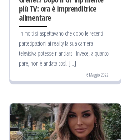
più TV: ora è imprenditrice
alimentare
In molti si aspettavano che dopo le recenti
partecipazioni ai reality la sua carriera
televisiva potesse rilanciarsi. Invece, a quanto
pare, non è andata così. […]
6 Maggio 2022