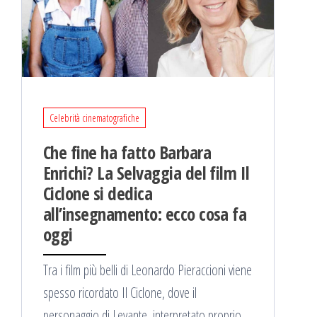
Celebrità cinematografiche
Che fine ha fatto Barbara
Enrichi? La Selvaggia del film Il
Ciclone si dedica
all’insegnamento: ecco cosa fa
oggi
Tra i film più belli di Leonardo Pieraccioni viene
spesso ricordato Il Ciclone, dove il
personaggio di Levante, interpretato proprio