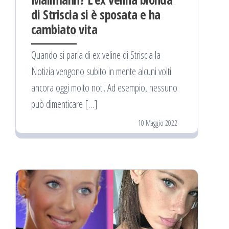
di Striscia si è sposata e ha
cambiato vita
Quando si parla di ex veline di Striscia la
Notizia vengono subito in mente alcuni volti
ancora oggi molto noti. Ad esempio, nessuno
può dimenticare […]
10 Maggio 2022