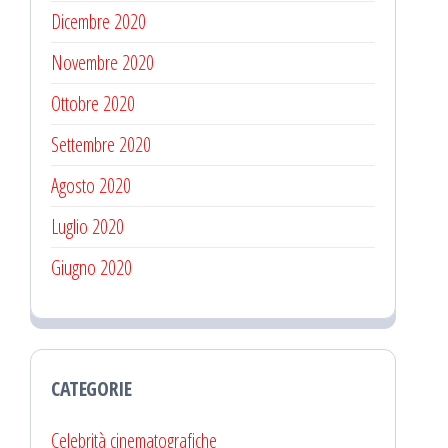
Dicembre 2020
Novembre 2020
Ottobre 2020
Settembre 2020
Agosto 2020
Luglio 2020
Giugno 2020
CATEGORIE
Celebrità cinematografiche