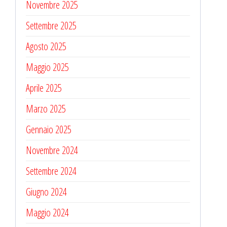
Novembre 2025
Settembre 2025
Agosto 2025
Maggio 2025
Aprile 2025
Marzo 2025
Gennaio 2025
Novembre 2024
Settembre 2024
Giugno 2024
Maggio 2024