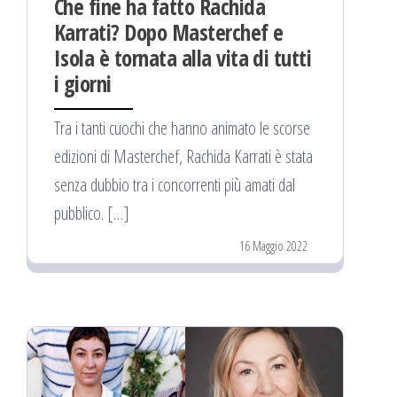
Che fine ha fatto Rachida
Karrati? Dopo Masterchef e
Isola è tornata alla vita di tutti
i giorni
Tra i tanti cuochi che hanno animato le scorse
edizioni di Masterchef, Rachida Karrati è stata
senza dubbio tra i concorrenti più amati dal
pubblico. […]
16 Maggio 2022