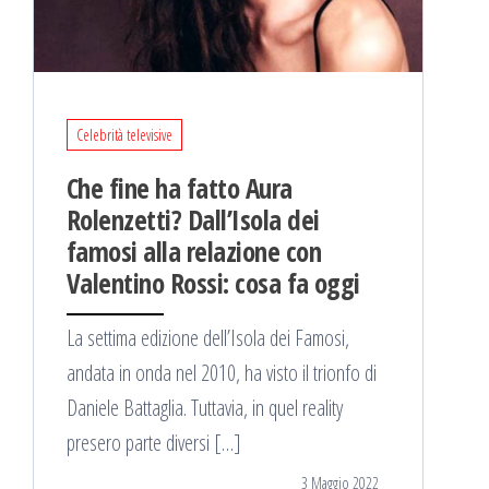
Celebrità televisive
Che fine ha fatto Aura
Rolenzetti? Dall’Isola dei
famosi alla relazione con
Valentino Rossi: cosa fa oggi
La settima edizione dell’Isola dei Famosi,
andata in onda nel 2010, ha visto il trionfo di
Daniele Battaglia. Tuttavia, in quel reality
presero parte diversi […]
3 Maggio 2022