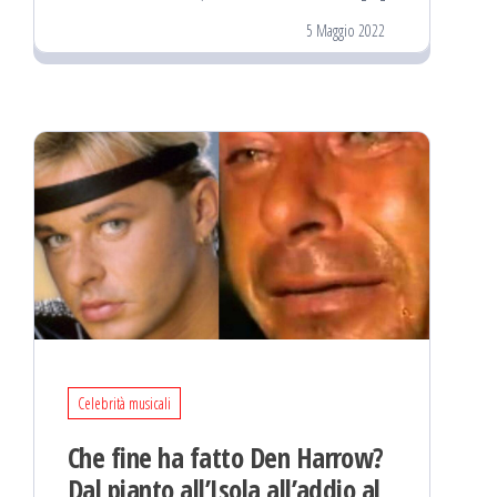
5 Maggio 2022
Celebrità musicali
Che fine ha fatto Den Harrow?
Dal pianto all’Isola all’addio al