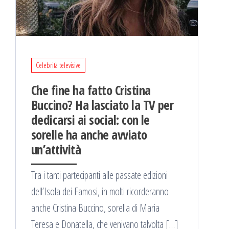
Celebrità televisive
Che fine ha fatto Cristina
Buccino? Ha lasciato la TV per
dedicarsi ai social: con le
sorelle ha anche avviato
un’attività
Tra i tanti partecipanti alle passate edizioni
dell’Isola dei Famosi, in molti ricorderanno
anche Cristina Buccino, sorella di Maria
Teresa e Donatella, che venivano talvolta […]