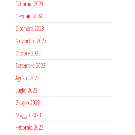
Febbraio 2024
Gennaio 2024
Dicembre 2023
Novembre 2023
Ottobre 2023
Settembre 2023
Agosto 2023
Luglio 2023
Giugno 2023
Maggio 2023
Febbraio 2023