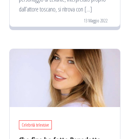
dall’attore toscano, si ritrova con […]
13 Maggio 2022
Celebrità televisive