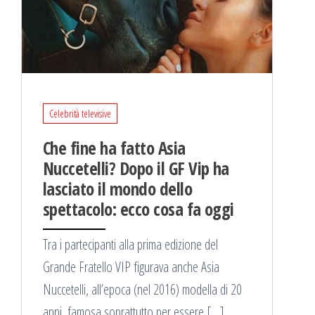
Celebrità televisive
Che fine ha fatto Asia
Nuccetelli? Dopo il GF Vip ha
lasciato il mondo dello
spettacolo: ecco cosa fa oggi
Tra i partecipanti alla prima edizione del
Grande Fratello VIP figurava anche Asia
Nuccetelli, all’epoca (nel 2016) modella di 20
anni, famosa soprattutto per essere […]