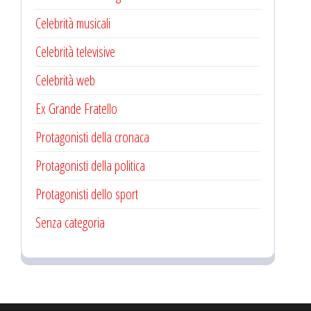
Celebrità musicali
Celebrità televisive
Celebrità web
Ex Grande Fratello
Protagonisti della cronaca
Protagonisti della politica
Protagonisti dello sport
Senza categoria