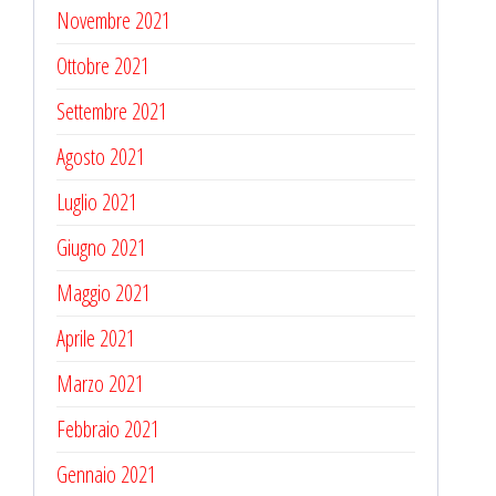
Novembre 2021
Ottobre 2021
Settembre 2021
Agosto 2021
Luglio 2021
Giugno 2021
Maggio 2021
Aprile 2021
Marzo 2021
Febbraio 2021
Gennaio 2021