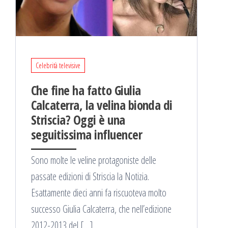
Celebrità televisive
Che fine ha fatto Giulia
Calcaterra, la velina bionda di
Striscia? Oggi è una
seguitissima influencer
Sono molte le veline protagoniste delle
passate edizioni di Striscia la Notizia.
Esattamente dieci anni fa riscuoteva molto
successo Giulia Calcaterra, che nell’edizione
2012-2013 del […]