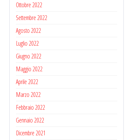
Ottobre 2022
Settembre 2022
Agosto 2022
Luglio 2022
Giugno 2022
Maggio 2022
Aprile 2022
Marzo 2022
Febbraio 2022
Gennaio 2022
Dicembre 2021