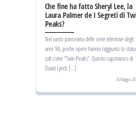
Che fine ha fatto Sheryl Lee, la
Laura Palmer de I Segreti di Tw
Peaks?
Nel vasto panorama delle serie televisive degli
anni ’90, poche opere hanno raggiunto lo statu
cult come “Twin Peaks“. Questo capolavoro di
David Lynch […]
26 Maggio 20