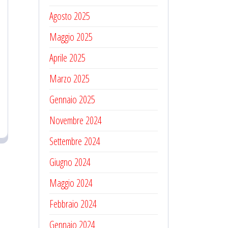
Agosto 2025
Maggio 2025
Aprile 2025
Marzo 2025
Gennaio 2025
Novembre 2024
Settembre 2024
Giugno 2024
Maggio 2024
Febbraio 2024
Gennaio 2024