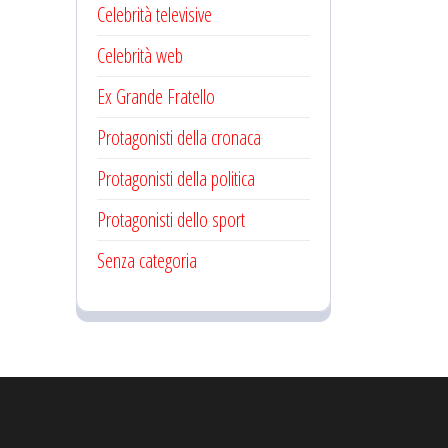
Celebrità televisive
Celebrità web
Ex Grande Fratello
Protagonisti della cronaca
Protagonisti della politica
Protagonisti dello sport
Senza categoria