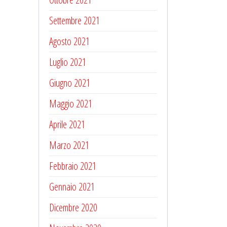
Settembre 2021
Agosto 2021
Luglio 2021
Giugno 2021
Maggio 2021
Aprile 2021
Marzo 2021
Febbraio 2021
Gennaio 2021
Dicembre 2020