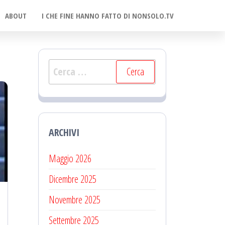
ABOUT
I CHE FINE HANNO FATTO DI NONSOLO.TV
Ricerca
per:
ARCHIVI
Maggio 2026
Dicembre 2025
Novembre 2025
Settembre 2025