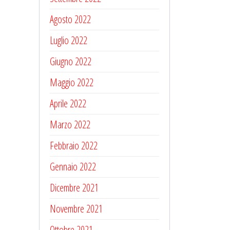
Agosto 2022
Luglio 2022
Giugno 2022
Maggio 2022
Aprile 2022
Marzo 2022
Febbraio 2022
Gennaio 2022
Dicembre 2021
Novembre 2021
Ottobre 2021