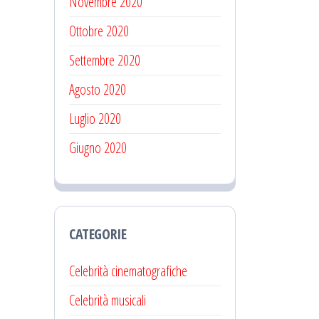
Novembre 2020
Ottobre 2020
Settembre 2020
Agosto 2020
Luglio 2020
Giugno 2020
CATEGORIE
Celebrità cinematografiche
Celebrità musicali