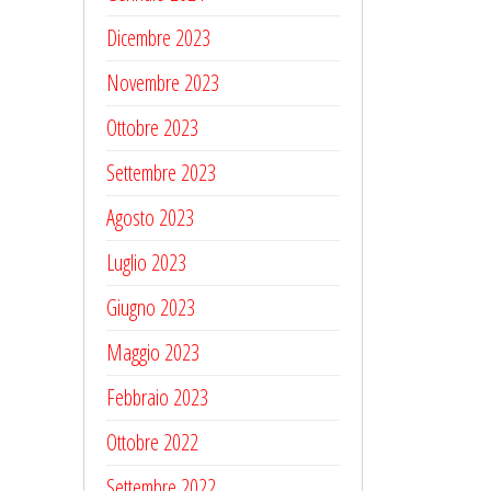
Dicembre 2023
Novembre 2023
Ottobre 2023
Settembre 2023
Agosto 2023
Luglio 2023
Giugno 2023
Maggio 2023
Febbraio 2023
Ottobre 2022
Settembre 2022