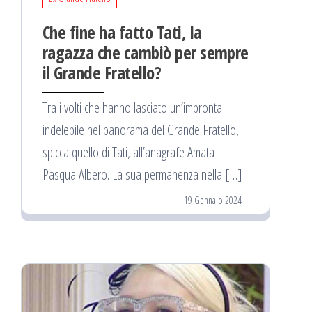
Che fine ha fatto Tati, la
ragazza che cambiò per sempre
il Grande Fratello?
Tra i volti che hanno lasciato un’impronta
indelebile nel panorama del Grande Fratello,
spicca quello di Tati, all’anagrafe Amata
Pasqua Albero. La sua permanenza nella […]
19 Gennaio 2024