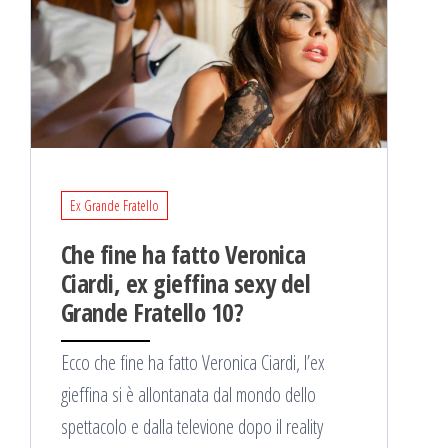
Ex Grande Fratello
Che fine ha fatto Veronica
Ciardi, ex gieffina sexy del
Grande Fratello 10?
Ecco che fine ha fatto Veronica Ciardi, l’ex
gieffina si è allontanata dal mondo dello
spettacolo e dalla televione dopo il reality