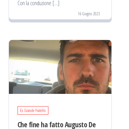
Con la conduzione […]
16 Giugno 2023
Ex Grande Fratello
Che fine ha fatto Augusto De