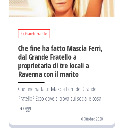
Ex Grande Fratello
Che fine ha fatto Mascia Ferri,
dal Grande Fratello a
proprietaria di tre locali a
Ravenna con il marito
Che fine ha fatto Mascia Ferri del Grande
Fratello? Ecco dove si trova sui social e cosa
fa oggi
6 Ottobre 2020