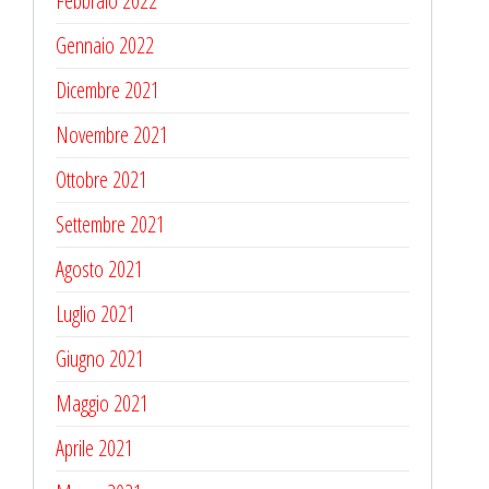
Febbraio 2022
Gennaio 2022
Dicembre 2021
Novembre 2021
Ottobre 2021
Settembre 2021
Agosto 2021
Luglio 2021
Giugno 2021
Maggio 2021
Aprile 2021