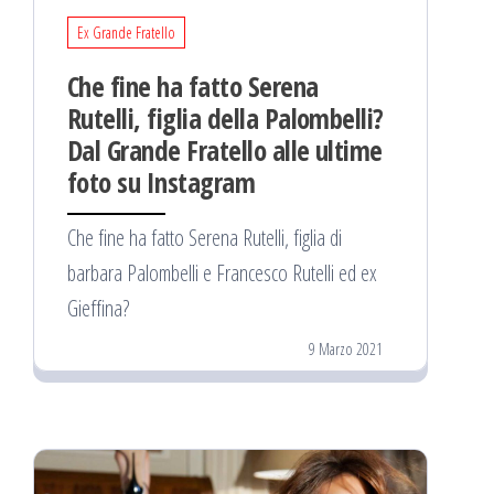
Ex Grande Fratello
Che fine ha fatto Serena
Rutelli, figlia della Palombelli?
Dal Grande Fratello alle ultime
foto su Instagram
Che fine ha fatto Serena Rutelli, figlia di
barbara Palombelli e Francesco Rutelli ed ex
Gieffina?
9 Marzo 2021