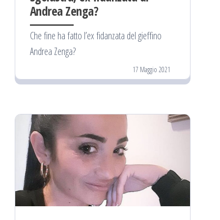
Andrea Zenga?
Che fine ha fatto l’ex fidanzata del gieffino
Andrea Zenga?
17 Maggio 2021