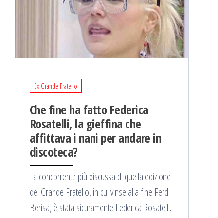
Ex Grande Fratello
Che fine ha fatto Federica
Rosatelli, la gieffina che
affittava i nani per andare in
discoteca?
La concorrente più discussa di quella edizione
del Grande Fratello, in cui vinse alla fine Ferdi
Berisa, è stata sicuramente Federica Rosatelli.