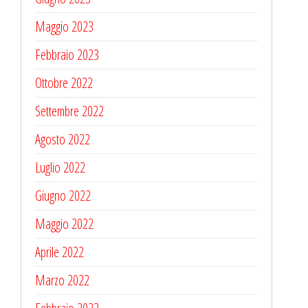
Maggio 2023
Febbraio 2023
Ottobre 2022
Settembre 2022
Agosto 2022
Luglio 2022
Giugno 2022
Maggio 2022
Aprile 2022
Marzo 2022