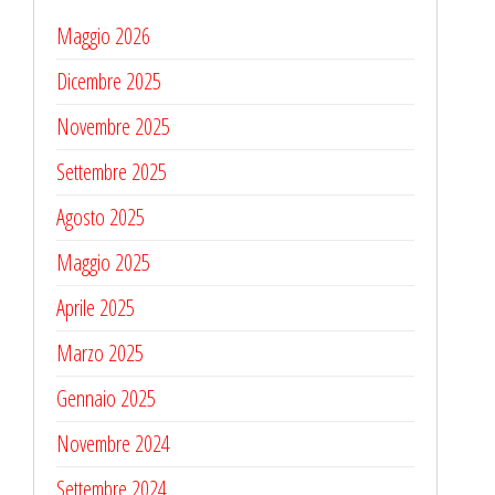
Maggio 2026
Dicembre 2025
Novembre 2025
Settembre 2025
Agosto 2025
Maggio 2025
Aprile 2025
Marzo 2025
Gennaio 2025
Novembre 2024
Settembre 2024