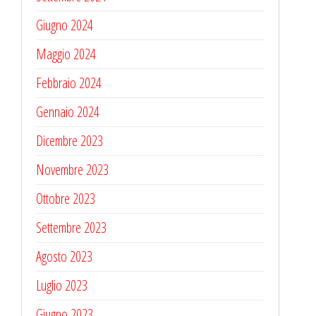
Giugno 2024
Maggio 2024
Febbraio 2024
Gennaio 2024
Dicembre 2023
Novembre 2023
Ottobre 2023
Settembre 2023
Agosto 2023
Luglio 2023
Giugno 2023