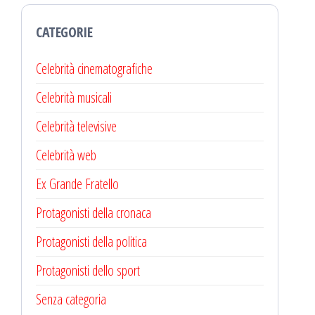
CATEGORIE
Celebrità cinematografiche
Celebrità musicali
Celebrità televisive
Celebrità web
Ex Grande Fratello
Protagonisti della cronaca
Protagonisti della politica
Protagonisti dello sport
Senza categoria