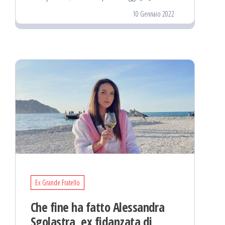
10 Gennaio 2022
Ex Grande Fratello
Che fine ha fatto Alessandra
Sgolastra, ex fidanzata di