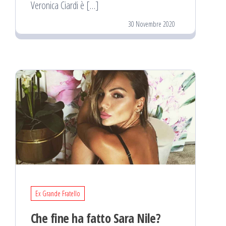
Veronica Ciardi è […]
30 Novembre 2020
Ex Grande Fratello
Che fine ha fatto Sara Nile?