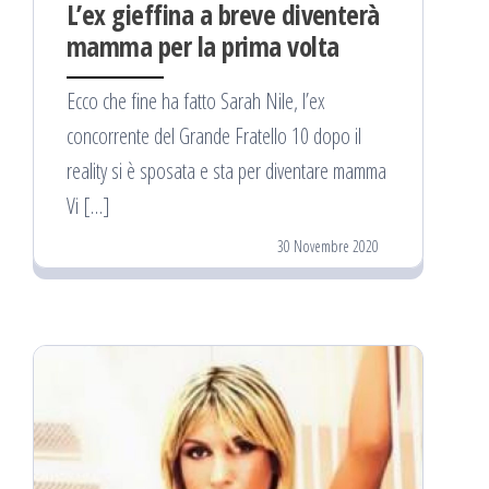
L’ex gieffina a breve diventerà
mamma per la prima volta
Ecco che fine ha fatto Sarah Nile, l’ex
concorrente del Grande Fratello 10 dopo il
reality si è sposata e sta per diventare mamma
Vi […]
30 Novembre 2020