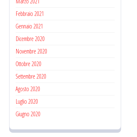
Marzo 2021
Febbraio 2021
Gennaio 2021
Dicembre 2020
Novembre 2020
Ottobre 2020
Settembre 2020
Agosto 2020
Luglio 2020
Giugno 2020