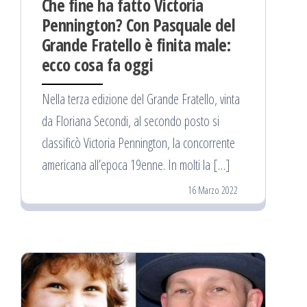
Che fine ha fatto Victoria
Pennington? Con Pasquale del
Grande Fratello è finita male:
ecco cosa fa oggi
Nella terza edizione del Grande Fratello, vinta
da Floriana Secondi, al secondo posto si
classificò Victoria Pennington, la concorrente
americana all’epoca 19enne. In molti la […]
16 Marzo 2022