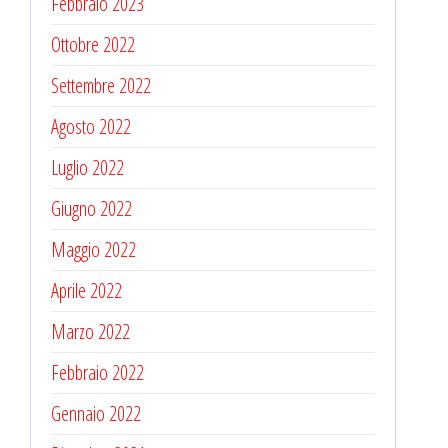
Febbraio 2023
Ottobre 2022
Settembre 2022
Agosto 2022
Luglio 2022
Giugno 2022
Maggio 2022
Aprile 2022
Marzo 2022
Febbraio 2022
Gennaio 2022