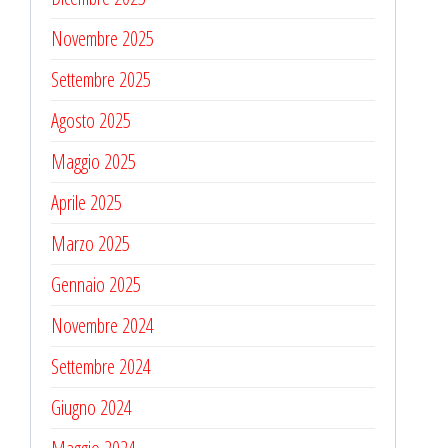
Novembre 2025
Settembre 2025
Agosto 2025
Maggio 2025
Aprile 2025
Marzo 2025
Gennaio 2025
Novembre 2024
Settembre 2024
Giugno 2024