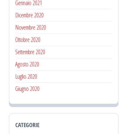
Gennaio 2021
Dicembre 2020
Novembre 2020
Ottobre 2020
Settembre 2020
Agosto 2020
Luglio 2020
Giugno 2020
CATEGORIE