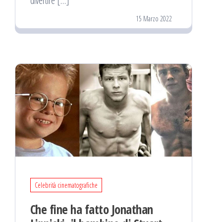
divertire […]
15 Marzo 2022
Celebrità cinematografiche
Che fine ha fatto Jonathan