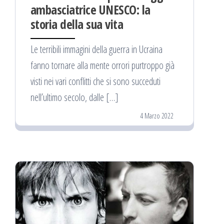
ambasciatrice UNESCO: la
storia della sua vita
Le terribili immagini della guerra in Ucraina
fanno tornare alla mente orrori purtroppo già
visti nei vari conflitti che si sono succeduti
nell’ultimo secolo, dalle […]
4 Marzo 2022