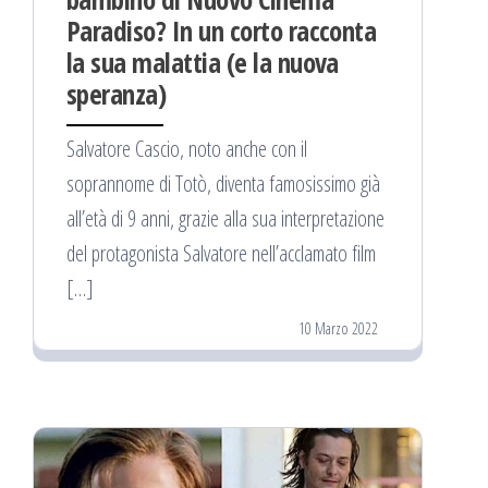
Paradiso? In un corto racconta
la sua malattia (e la nuova
speranza)
Salvatore Cascio, noto anche con il
soprannome di Totò, diventa famosissimo già
all’età di 9 anni, grazie alla sua interpretazione
del protagonista Salvatore nell’acclamato film
[…]
10 Marzo 2022