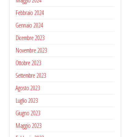
Maggio 2024
Febbraio 2024
Gennaio 2024
Dicembre 2023
Novembre 2023
Ottobre 2023
Settembre 2023
Agosto 2023
Luglio 2023
Giugno 2023
Maggio 2023