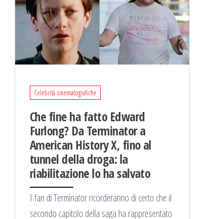
Celebrità cinematografiche
Che fine ha fatto Edward
Furlong? Da Terminator a
American History X, fino al
tunnel della droga: la
riabilitazione lo ha salvato
I fan di Terminator ricorderanno di certo che il
secondo capitolo della saga ha rappresentato