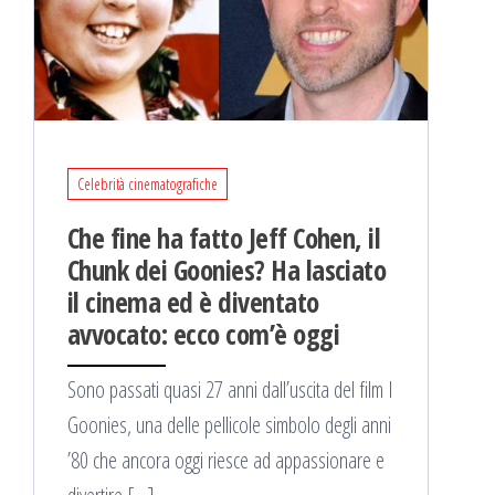
Celebrità cinematografiche
Che fine ha fatto Jeff Cohen, il
Chunk dei Goonies? Ha lasciato
il cinema ed è diventato
avvocato: ecco com’è oggi
Sono passati quasi 27 anni dall’uscita del film I
Goonies, una delle pellicole simbolo degli anni
’80 che ancora oggi riesce ad appassionare e