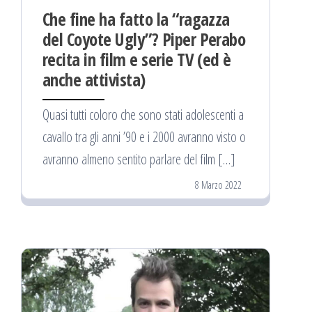
Che fine ha fatto la “ragazza
del Coyote Ugly”? Piper Perabo
recita in film e serie TV (ed è
anche attivista)
Quasi tutti coloro che sono stati adolescenti a
cavallo tra gli anni ’90 e i 2000 avranno visto o
avranno almeno sentito parlare del film […]
8 Marzo 2022