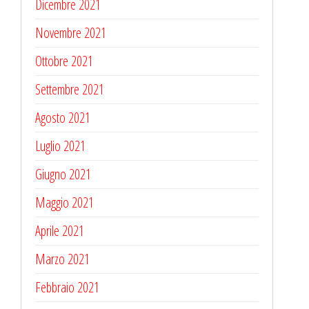
Dicembre 2021
Novembre 2021
Ottobre 2021
Settembre 2021
Agosto 2021
Luglio 2021
Giugno 2021
Maggio 2021
Aprile 2021
Marzo 2021
Febbraio 2021