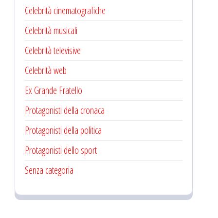
Celebrità cinematografiche
Celebrità musicali
Celebrità televisive
Celebrità web
Ex Grande Fratello
Protagonisti della cronaca
Protagonisti della politica
Protagonisti dello sport
Senza categoria