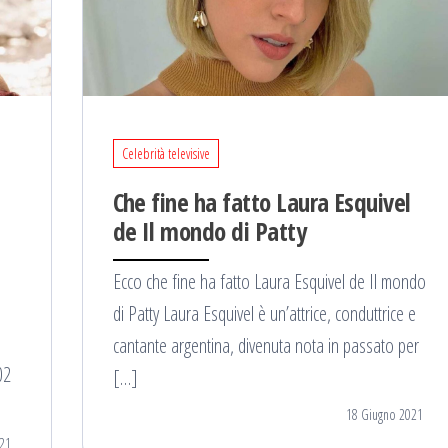
Celebrità televisive
Che fine ha fatto Laura Esquivel
de Il mondo di Patty
Ecco che fine ha fatto Laura Esquivel de Il mondo
di Patty Laura Esquivel è un’attrice, conduttrice e
cantante argentina, divenuta nota in passato per
02
[…]
18 Giugno 2021
21