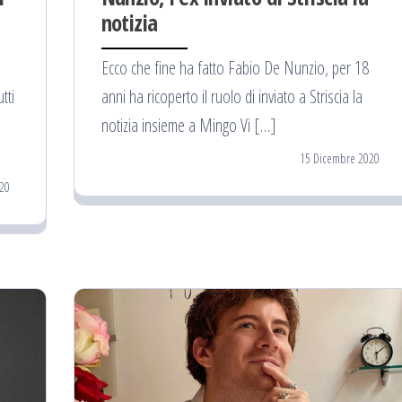
notizia
Ecco che fine ha fatto Fabio De Nunzio, per 18
tti
anni ha ricoperto il ruolo di inviato a Striscia la
notizia insieme a Mingo Vi […]
15 Dicembre 2020
20