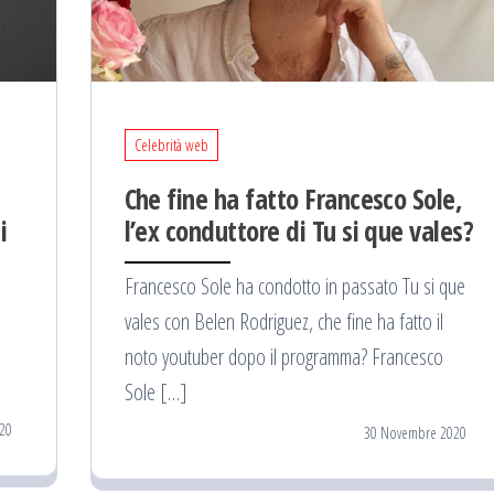
Celebrità web
Che fine ha fatto Francesco Sole,
i
l’ex conduttore di Tu si que vales?
Francesco Sole ha condotto in passato Tu si que
vales con Belen Rodriguez, che fine ha fatto il
noto youtuber dopo il programma? Francesco
Sole […]
20
30 Novembre 2020