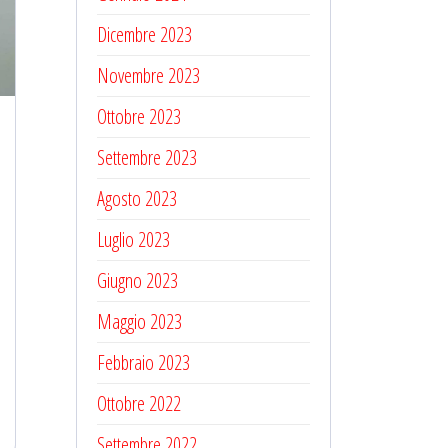
Dicembre 2023
Novembre 2023
Ottobre 2023
Settembre 2023
Agosto 2023
Luglio 2023
Giugno 2023
Maggio 2023
Febbraio 2023
Ottobre 2022
Settembre 2022