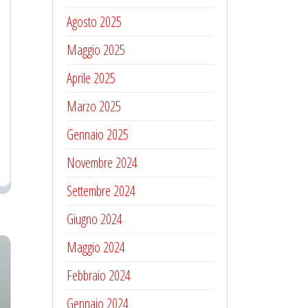
Agosto 2025
Maggio 2025
Aprile 2025
Marzo 2025
Gennaio 2025
Novembre 2024
Settembre 2024
Giugno 2024
Maggio 2024
Febbraio 2024
Gennaio 2024