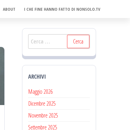
ABOUT
I CHE FINE HANNO FATTO DI NONSOLO.TV
Ricerca
per:
ARCHIVI
Maggio 2026
Dicembre 2025
Novembre 2025
Settembre 2025