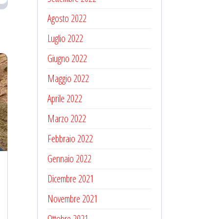
Agosto 2022
Luglio 2022
Giugno 2022
Maggio 2022
Aprile 2022
Marzo 2022
Febbraio 2022
Gennaio 2022
Dicembre 2021
Novembre 2021
Ottobre 2021