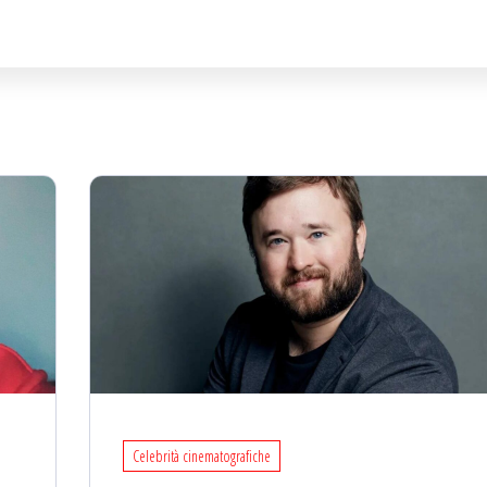
Celebrità cinematografiche