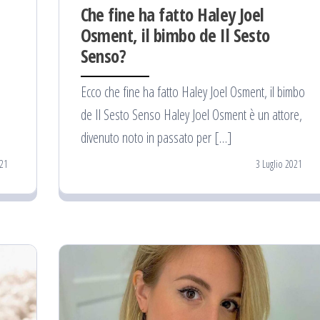
Che fine ha fatto Haley Joel
Osment, il bimbo de Il Sesto
Senso?
Ecco che fine ha fatto Haley Joel Osment, il bimbo
de Il Sesto Senso Haley Joel Osment è un attore,
divenuto noto in passato per […]
021
3 Luglio 2021