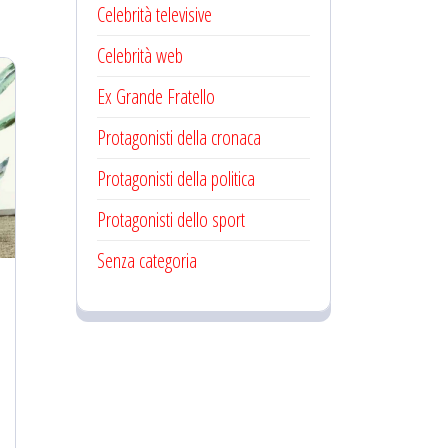
Celebrità televisive
Celebrità web
Ex Grande Fratello
Protagonisti della cronaca
Protagonisti della politica
Protagonisti dello sport
Senza categoria