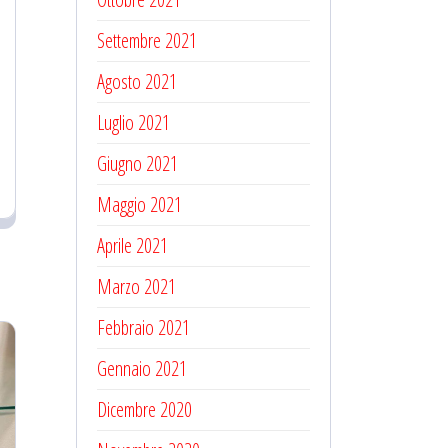
Settembre 2021
Agosto 2021
Luglio 2021
Giugno 2021
Maggio 2021
Aprile 2021
Marzo 2021
Febbraio 2021
Gennaio 2021
Dicembre 2020