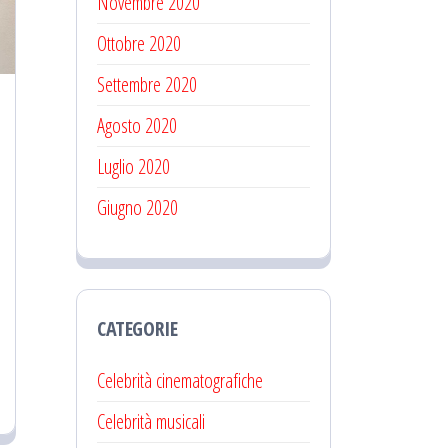
Novembre 2020
Ottobre 2020
Settembre 2020
Agosto 2020
Luglio 2020
Giugno 2020
CATEGORIE
Celebrità cinematografiche
Celebrità musicali