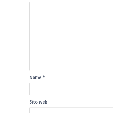
Nome
*
Sito web