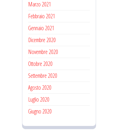
Marzo 2021
Febbraio 2021
Gennaio 2021
Dicembre 2020
Novembre 2020
Ottobre 2020
Settembre 2020
Agosto 2020
Luglio 2020
Giugno 2020