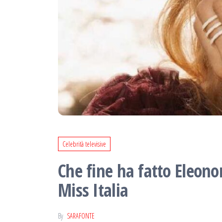
Celebrità televisive
Che fine ha fatto Eleono
Miss Italia
By
SARAFONTE