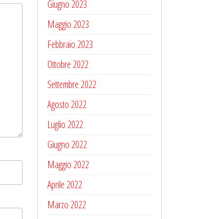
Giugno 2023
Maggio 2023
Febbraio 2023
Ottobre 2022
Settembre 2022
Agosto 2022
Luglio 2022
Giugno 2022
Maggio 2022
Aprile 2022
Marzo 2022