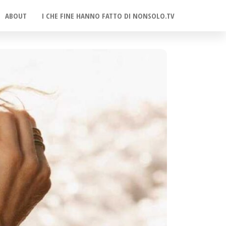
ABOUT
I CHE FINE HANNO FATTO DI NONSOLO.TV