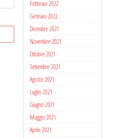
Febbraio 2022
Gennaio 2022
Dicembre 2021
Novembre 2021
Ottobre 2021
Settembre 2021
Agosto 2021
Luglio 2021
Giugno 2021
Maggio 2021
Aprile 2021