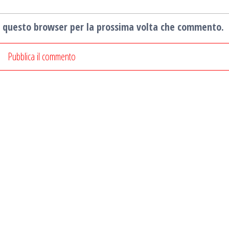
in questo browser per la prossima volta che commento.