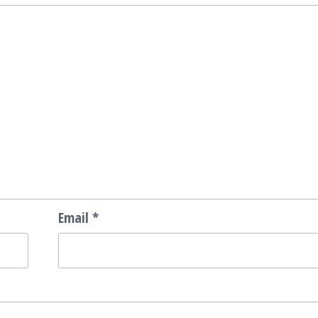
Email
*