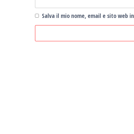
Salva il mio nome, email e sito web 