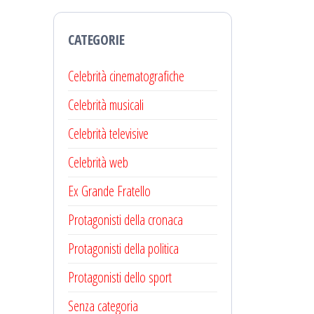
CATEGORIE
Celebrità cinematografiche
Celebrità musicali
Celebrità televisive
Celebrità web
Ex Grande Fratello
Protagonisti della cronaca
Protagonisti della politica
Protagonisti dello sport
Senza categoria