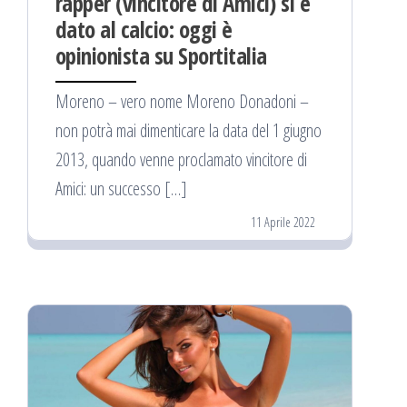
rapper (vincitore di Amici) si è
dato al calcio: oggi è
opinionista su Sportitalia
Moreno – vero nome Moreno Donadoni –
non potrà mai dimenticare la data del 1 giugno
2013, quando venne proclamato vincitore di
Amici: un successo […]
11 Aprile 2022