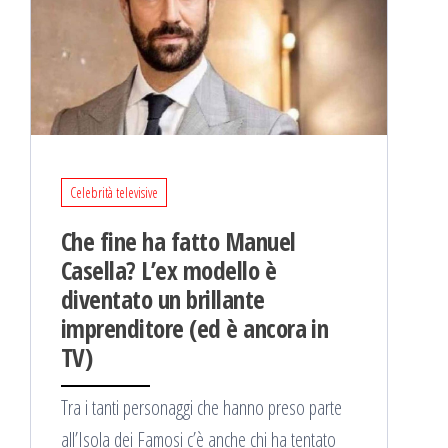
Celebrità televisive
Che fine ha fatto Manuel
Casella? L’ex modello è
diventato un brillante
imprenditore (ed è ancora in
TV)
Tra i tanti personaggi che hanno preso parte
all’Isola dei Famosi c’è anche chi ha tentato