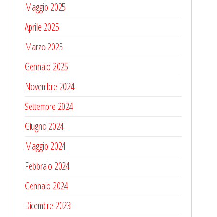
Maggio 2025
Aprile 2025
Marzo 2025
Gennaio 2025
Novembre 2024
Settembre 2024
Giugno 2024
Maggio 2024
Febbraio 2024
Gennaio 2024
Dicembre 2023