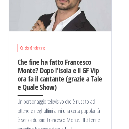
Celebrità televisive
Che fine ha fatto Francesco
Monte? Dopo l’Isola e il GF Vip
ora fa il cantante (grazie a Tale
e Quale Show)
Un personaggio televisivo che è riuscito ad
ottenere negli ultimi anni una certa popolarità
è senza dubbio Francesco Monte. Il 31enne