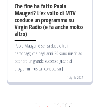
Che fine ha fatto Paola
Maugeri? L’ex volto di MTV
conduce un programma su
Virgin Radio (e fa anche molto
altro)
Paola Maugeri è senza dubbio tra i
personaggi che negli anni ’90 sono riusciti ad
ottenere un grande successo grazie ai
programmi musicali condotti su […]
1 Aprile 2022