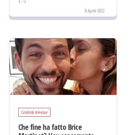
8 Aprile 2022
Celebrità televisive
Che fine ha fatto Brice