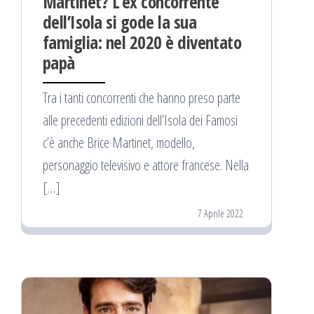
Martinet? L’ex concorrente
dell’Isola si gode la sua
famiglia: nel 2020 è diventato
papà
Tra i tanti concorrenti che hanno preso parte
alle precedenti edizioni dell’Isola dei Famosi
c’è anche Brice Martinet, modello,
personaggio televisivo e attore francese. Nella
[…]
7 Aprile 2022