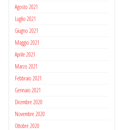
Agosto 2021
Luglio 2021
Giugno 2021
Maggio 2021
Aprile 2021
Marzo 2021
Febbraio 2021
Gennaio 2021
Dicembre 2020
Novembre 2020
Ottobre 2020