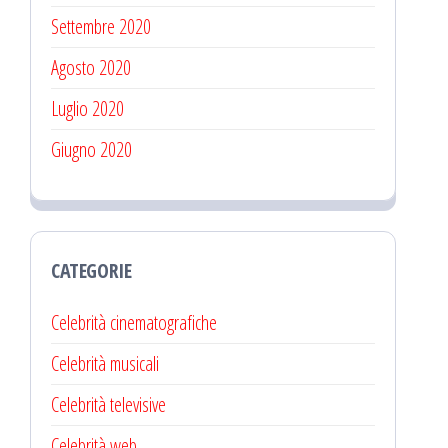
Settembre 2020
Agosto 2020
Luglio 2020
Giugno 2020
CATEGORIE
Celebrità cinematografiche
Celebrità musicali
Celebrità televisive
Celebrità web