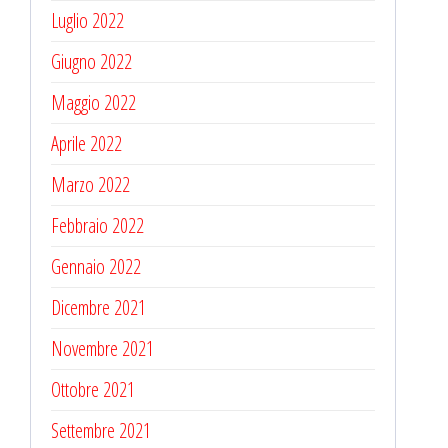
Luglio 2022
Giugno 2022
Maggio 2022
Aprile 2022
Marzo 2022
Febbraio 2022
Gennaio 2022
Dicembre 2021
Novembre 2021
Ottobre 2021
Settembre 2021