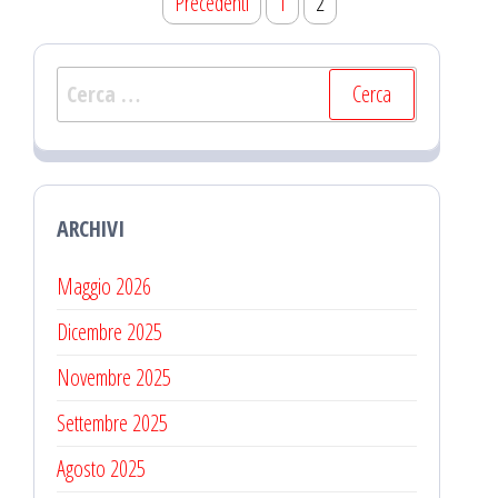
Navigazione
Precedenti
1
2
articoli
Ricerca
per:
ARCHIVI
Maggio 2026
Dicembre 2025
Novembre 2025
Settembre 2025
Agosto 2025