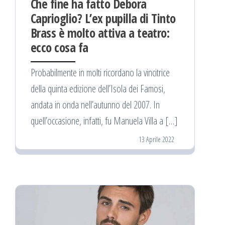
Che fine ha fatto Debora
Caprioglio? L’ex pupilla di Tinto
Brass è molto attiva a teatro:
ecco cosa fa
Probabilmente in molti ricordano la vincitrice
della quinta edizione dell’Isola dei Famosi,
andata in onda nell’autunno del 2007. In
quell’occasione, infatti, fu Manuela Villa a […]
13 Aprile 2022