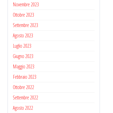
Novembre 2023
Ottobre 2023
Settembre 2023
Agosto 2023
Luglio 2023
Giugno 2023
Maggio 2023
Febbraio 2023
Ottobre 2022
Settembre 2022
Agosto 2022