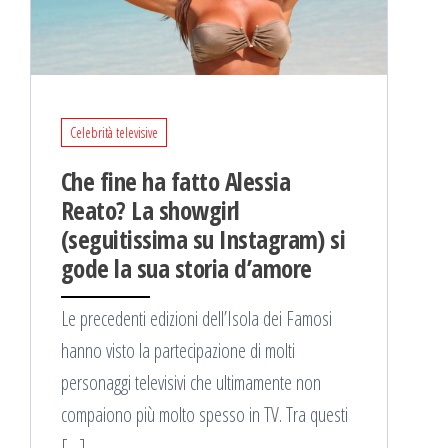
Celebrità televisive
Che fine ha fatto Alessia
Reato? La showgirl
(seguitissima su Instagram) si
gode la sua storia d’amore
Le precedenti edizioni dell’Isola dei Famosi
hanno visto la partecipazione di molti
personaggi televisivi che ultimamente non
compaiono più molto spesso in TV. Tra questi
[…]