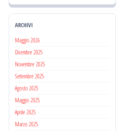
ARCHIVI
Maggio 2026
Dicembre 2025
Novembre 2025
Settembre 2025
Agosto 2025
Maggio 2025
Aprile 2025
Marzo 2025