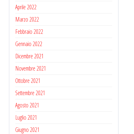
Aprile 2022
Marzo 2022
Febbraio 2022
Gennaio 2022
Dicembre 2021
Novembre 2021
Ottobre 2021
Settembre 2021
Agosto 2021
Luglio 2021
Giugno 2021