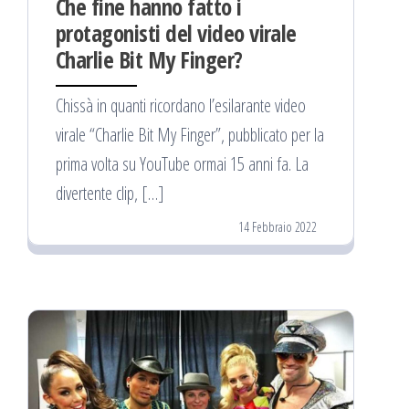
Che fine hanno fatto i
protagonisti del video virale
Charlie Bit My Finger?
Chissà in quanti ricordano l’esilarante video
virale “Charlie Bit My Finger”, pubblicato per la
prima volta su YouTube ormai 15 anni fa. La
divertente clip, […]
14 Febbraio 2022