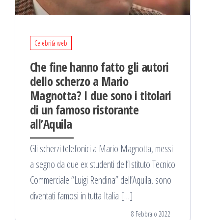
Celebrità web
Che fine hanno fatto gli autori
dello scherzo a Mario
Magnotta? I due sono i titolari
di un famoso ristorante
all’Aquila
Gli scherzi telefonici a Mario Magnotta, messi
a segno da due ex studenti dell’Istituto Tecnico
Commerciale “Luigi Rendina” dell’Aquila, sono
diventati famosi in tutta Italia […]
8 Febbraio 2022