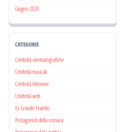
Giugno 2020
CATEGORIE
Celebrità cinematografiche
Celebrità musicali
Celebrità televisive
Celebrità web
Ex Grande Fratello
Protagonisti della cronaca