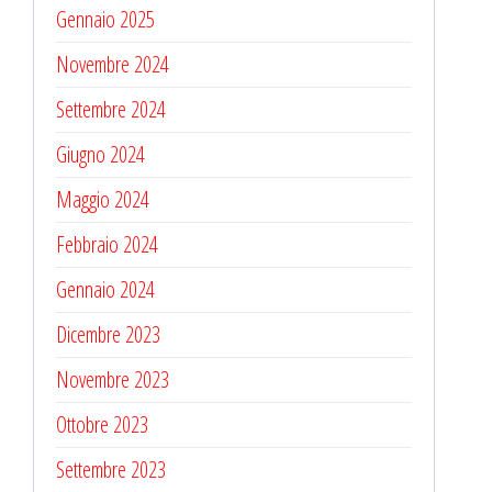
Gennaio 2025
Novembre 2024
Settembre 2024
Giugno 2024
Maggio 2024
Febbraio 2024
Gennaio 2024
Dicembre 2023
Novembre 2023
Ottobre 2023
Settembre 2023