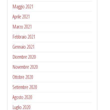
Maggio 2021
Aprile 2021
Marzo 2021
Febbraio 2021
Gennaio 2021
Dicembre 2020
Novembre 2020
Ottobre 2020
Settembre 2020
Agosto 2020
Luglio 2020