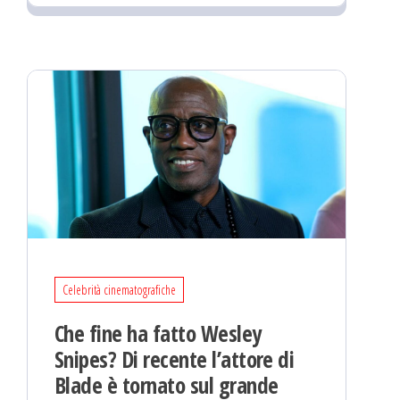
Celebrità cinematografiche
Che fine ha fatto Wesley
Snipes? Di recente l’attore di
Blade è tornato sul grande