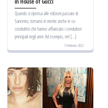
in House of Gucci
Quando si ripensa alle edizioni passate di
Sanremo, tornano in mente anche le co-
conduttrici che hanno affiancato i conduttori
principali negli anni. Ad esempio, nel […]
3 Febbraio 2022