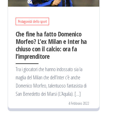
Protagonisti dello sport
Che fine ha fatto Domenico
Morfeo? L’ex Milan e Inter ha
chiuso con il calcio: ora fa
l’imprenditore
Tra i giocatori che hanno indossato sia la
maglia del Milan che dell’Inter c’è anche
Domenico Morfeo, talentuoso fantasista di
San Benedetto dei Marsi (L’Aquila). […]
4 Febbraio 2022