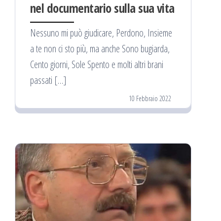
nel documentario sulla sua vita
Nessuno mi può giudicare, Perdono, Insieme
a te non ci sto più, ma anche Sono bugiarda,
Cento giorni, Sole Spento e molti altri brani
passati […]
10 Febbraio 2022