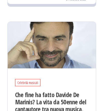
Celebrità musicali
Che fine ha fatto Davide De
Marinis? La vita da 50enne del
cantautore tra nuova musica,