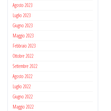
Agosto 2023
Luglio 2023
Giugno 2023
Maggio 2023
Febbraio 2023
Ottobre 2022
Settembre 2022
Agosto 2022
Luglio 2022
Giugno 2022
Maggio 2022