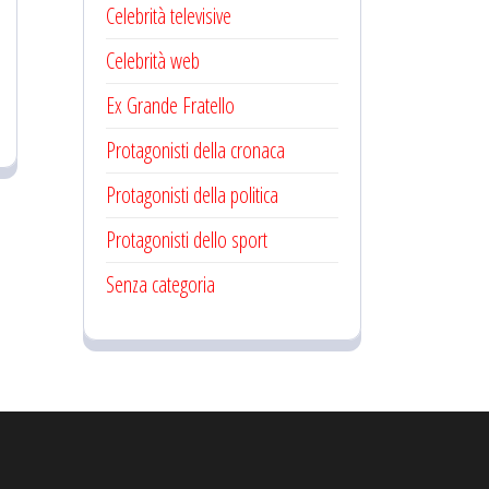
Celebrità televisive
Celebrità web
Ex Grande Fratello
Protagonisti della cronaca
Protagonisti della politica
Protagonisti dello sport
Senza categoria