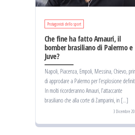
Protagonisti dello sport
Che fine ha fatto Amauri, il
bomber brasiliano di Palermo e
Juve?
Napoli, Piacenza, Empoli, Messina, Chievo, pr
di approdare a Palermo per l’esplosione definit
In molti ricorderanno Amauri, l’attaccante
brasiliano che alla corte di Zamparini, in […]
3 Dicembre 20