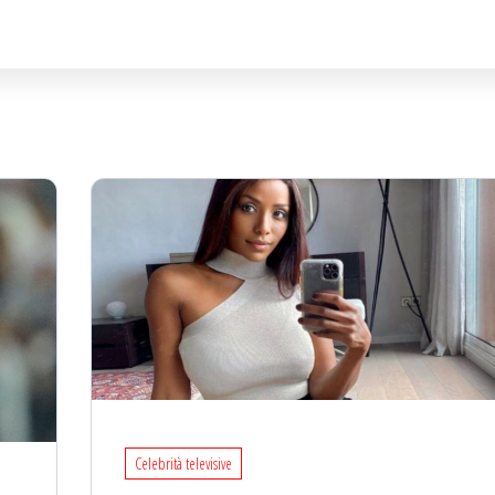
Celebrità televisive