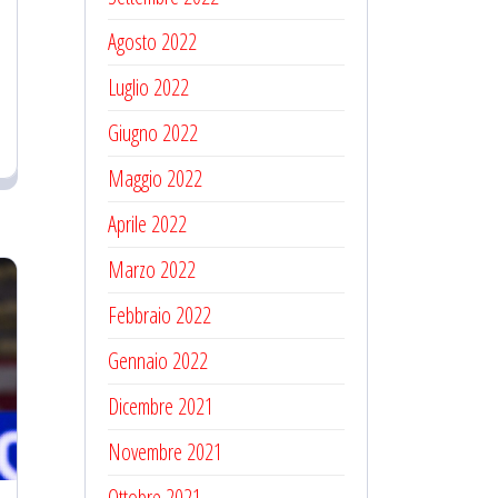
Agosto 2022
Luglio 2022
Giugno 2022
Maggio 2022
Aprile 2022
Marzo 2022
Febbraio 2022
Gennaio 2022
Dicembre 2021
Novembre 2021
Ottobre 2021