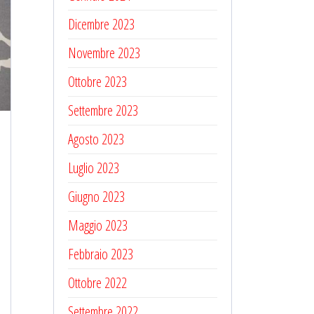
Dicembre 2023
Novembre 2023
Ottobre 2023
Settembre 2023
Agosto 2023
Luglio 2023
Giugno 2023
Maggio 2023
Febbraio 2023
Ottobre 2022
Settembre 2022