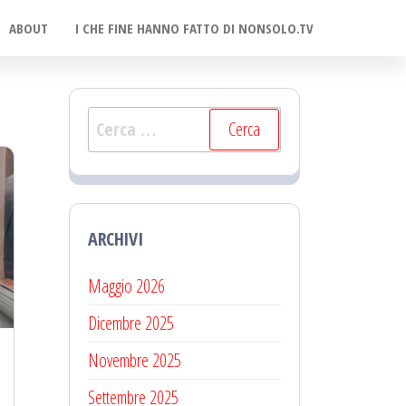
ABOUT
I CHE FINE HANNO FATTO DI NONSOLO.TV
Ricerca
per:
ARCHIVI
Maggio 2026
Dicembre 2025
Novembre 2025
Settembre 2025