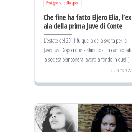
Protagonisti dello sport
Che fine ha fatto Eljero Elia, l’ex
ala della prima Juve di Conte
L’estate del 2011 fu quella della svolta per la
Juventus. Dopo i due settimi posti in campionat
la società bianconera lavorò a fondo in quei [
8 Dicembre 20