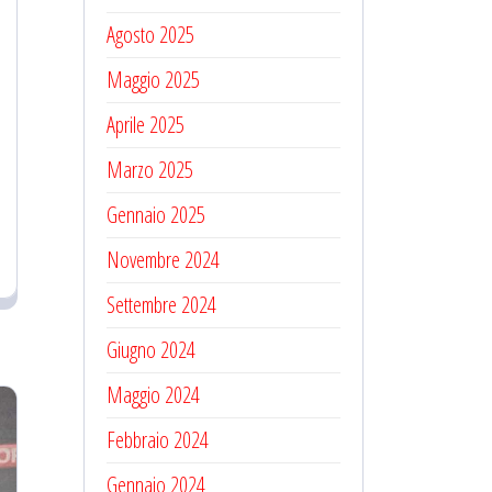
Agosto 2025
Maggio 2025
Aprile 2025
Marzo 2025
Gennaio 2025
Novembre 2024
Settembre 2024
Giugno 2024
Maggio 2024
Febbraio 2024
Gennaio 2024