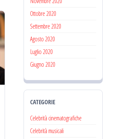
Novembre 2020
Ottobre 2020
Settembre 2020
Agosto 2020
Luglio 2020
Giugno 2020
CATEGORIE
Celebrità cinematografiche
Celebrità musicali