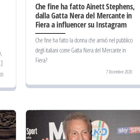
Che fine ha fatto Ainett Stephens,
dalla Gatta Nera del Mercante in
Fiera a influencer su Instagram
Che fine ha fatto la donna che arrivò nel pubblico
degli italiani come Gatta Nera del Mercante in
o,
Fiera?
…]
7 Dicembre 2020
20