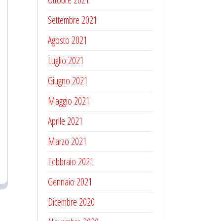
Settembre 2021
Agosto 2021
Luglio 2021
Giugno 2021
Maggio 2021
Aprile 2021
Marzo 2021
Febbraio 2021
Gennaio 2021
Dicembre 2020