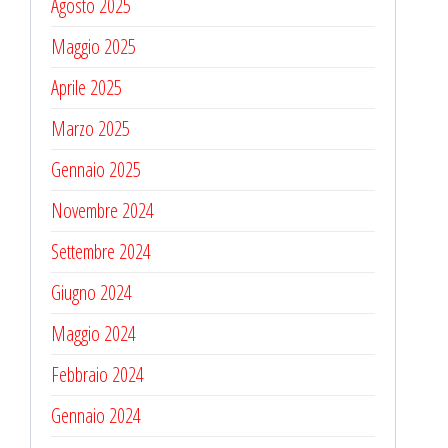
Agosto 2025
Maggio 2025
Aprile 2025
Marzo 2025
Gennaio 2025
Novembre 2024
Settembre 2024
Giugno 2024
Maggio 2024
Febbraio 2024
Gennaio 2024