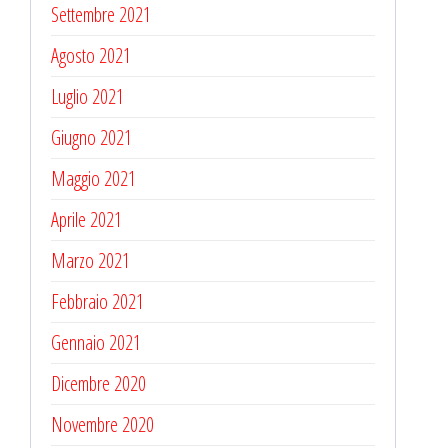
Settembre 2021
Agosto 2021
Luglio 2021
Giugno 2021
Maggio 2021
Aprile 2021
Marzo 2021
Febbraio 2021
Gennaio 2021
Dicembre 2020
Novembre 2020