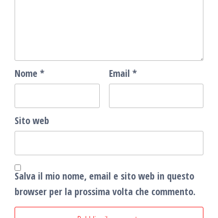
Nome
*
Email
*
Sito web
Salva il mio nome, email e sito web in questo
browser per la prossima volta che commento.