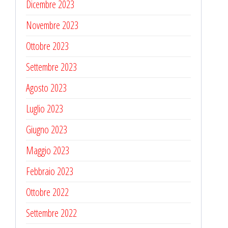
Dicembre 2023
Novembre 2023
Ottobre 2023
Settembre 2023
Agosto 2023
Luglio 2023
Giugno 2023
Maggio 2023
Febbraio 2023
Ottobre 2022
Settembre 2022