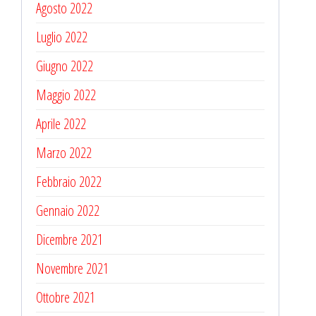
Agosto 2022
Luglio 2022
Giugno 2022
Maggio 2022
Aprile 2022
Marzo 2022
Febbraio 2022
Gennaio 2022
Dicembre 2021
Novembre 2021
Ottobre 2021