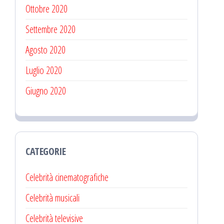
Ottobre 2020
Settembre 2020
Agosto 2020
Luglio 2020
Giugno 2020
CATEGORIE
Celebrità cinematografiche
Celebrità musicali
Celebrità televisive