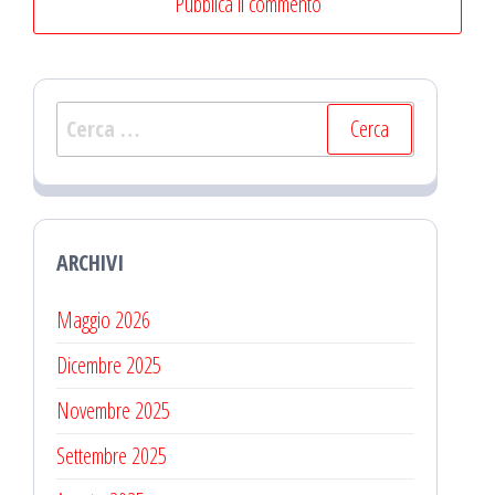
Ricerca
per:
ARCHIVI
Maggio 2026
Dicembre 2025
Novembre 2025
Settembre 2025