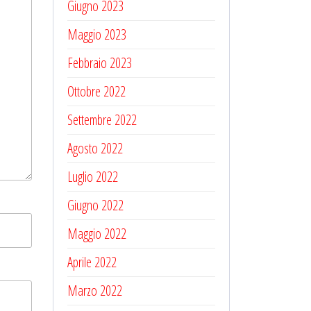
Giugno 2023
Maggio 2023
Febbraio 2023
Ottobre 2022
Settembre 2022
Agosto 2022
Luglio 2022
Giugno 2022
Maggio 2022
Aprile 2022
Marzo 2022