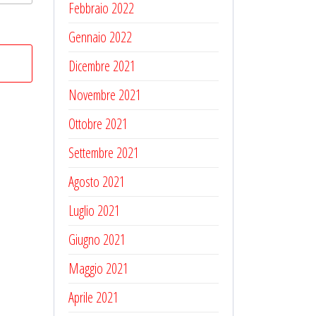
Febbraio 2022
Gennaio 2022
Dicembre 2021
Novembre 2021
Ottobre 2021
Settembre 2021
Agosto 2021
Luglio 2021
Giugno 2021
Maggio 2021
Aprile 2021