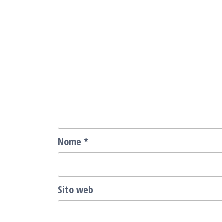
Nome
*
Sito web