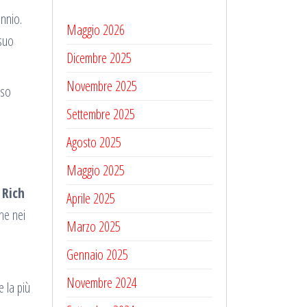
ennio.
Maggio 2026
 suo
Dicembre 2025
Novembre 2025
oso
Settembre 2025
Agosto 2025
Maggio 2025
 Rich
Aprile 2025
che nei
Marzo 2025
Gennaio 2025
Novembre 2024
 la più