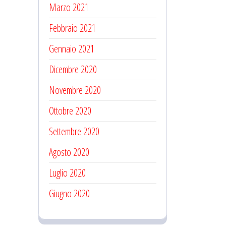
Marzo 2021
Febbraio 2021
Gennaio 2021
Dicembre 2020
Novembre 2020
Ottobre 2020
Settembre 2020
Agosto 2020
Luglio 2020
Giugno 2020