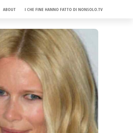
ABOUT
I CHE FINE HANNO FATTO DI NONSOLO.TV