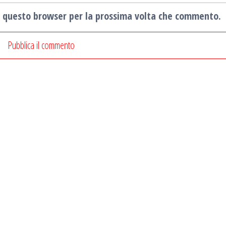
in questo browser per la prossima volta che commento.