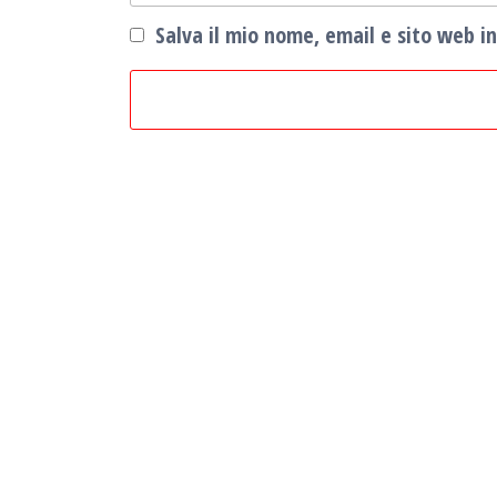
Salva il mio nome, email e sito web 