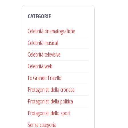
CATEGORIE
Celebrità cinematografiche
Celebrità musicali
Celebrità televisive
Celebrità web
Ex Grande Fratello
Protagonisti della cronaca
Protagonisti della politica
Protagonisti dello sport
Senza categoria