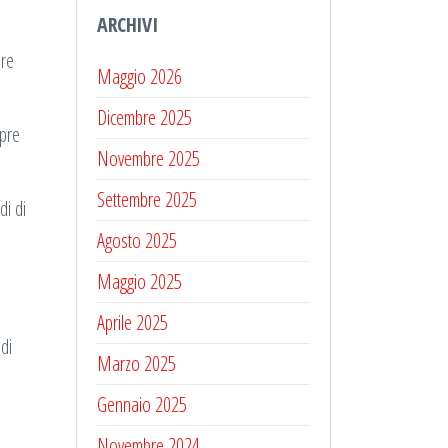
ARCHIVI
ore
Maggio 2026
Dicembre 2025
mpre
Novembre 2025
Settembre 2025
di di
Agosto 2025
Maggio 2025
l
Aprile 2025
 di
Marzo 2025
Gennaio 2025
Novembre 2024