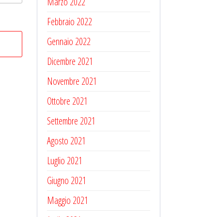
Marzo 2022
Febbraio 2022
Gennaio 2022
Dicembre 2021
Novembre 2021
Ottobre 2021
Settembre 2021
Agosto 2021
Luglio 2021
Giugno 2021
Maggio 2021