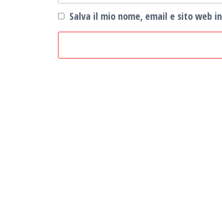
Salva il mio nome, email e sito web 