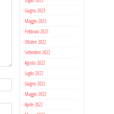
Luglio 2023
Giugno 2023
Maggio 2023
Febbraio 2023
Ottobre 2022
Settembre 2022
Agosto 2022
Luglio 2022
Giugno 2022
Maggio 2022
Aprile 2022