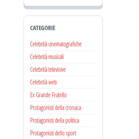
CATEGORIE
Celebrità cinematografiche
Celebrità musicali
Celebrità televisive
Celebrità web
Ex Grande Fratello
Protagonisti della cronaca
Protagonisti della politica
Protagonisti dello sport