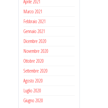
Aprile 2021
Marzo 2021
Febbraio 2021
Gennaio 2021
Dicembre 2020
Novembre 2020
Ottobre 2020
Settembre 2020
Agosto 2020
Luglio 2020
Giugno 2020