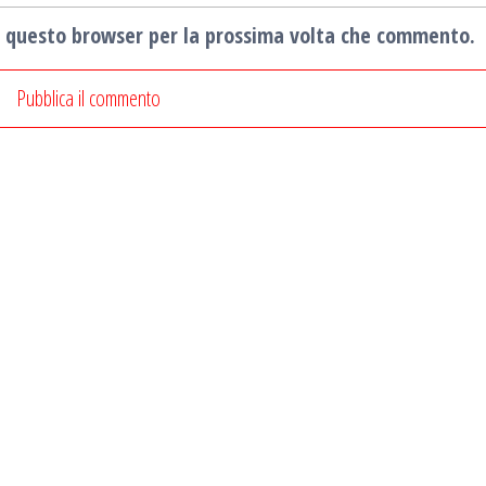
in questo browser per la prossima volta che commento.