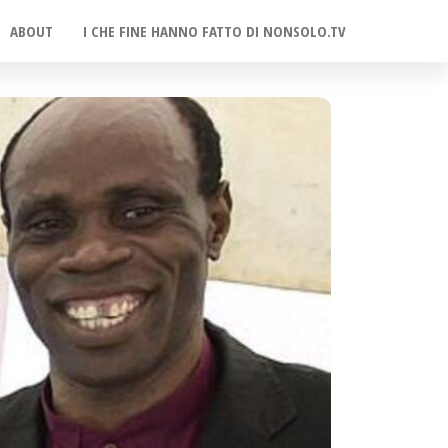
ABOUT
I CHE FINE HANNO FATTO DI NONSOLO.TV