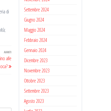
Settembre 2024
ria di
Giugno 2024
oltà;
Maggio 2024
Febbraio 2024
Gennaio 2024
AVANTI
Articolo
ino alle
Dicembre 2023
successivo
ioca?
Novembre 2023
Ottobre 2023
Settembre 2023
Agosto 2023