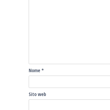
Nome
*
Sito web