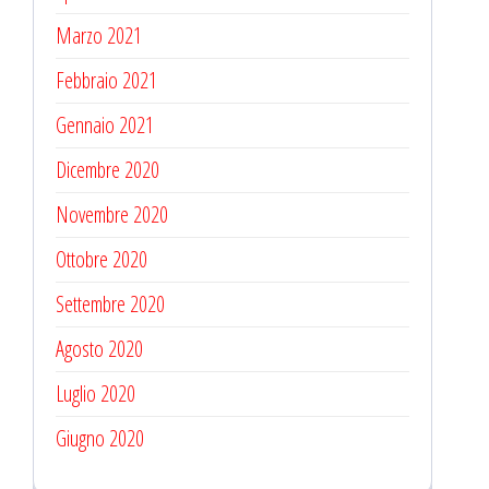
Marzo 2021
Febbraio 2021
Gennaio 2021
Dicembre 2020
Novembre 2020
Ottobre 2020
Settembre 2020
Agosto 2020
Luglio 2020
Giugno 2020