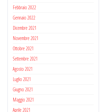
Febbraio 2022
Gennaio 2022
Dicembre 2021
Novembre 2021
Ottobre 2021
Settembre 2021
Agosto 2021
Luglio 2021
Giugno 2021
Maggio 2021
Aprile 2021