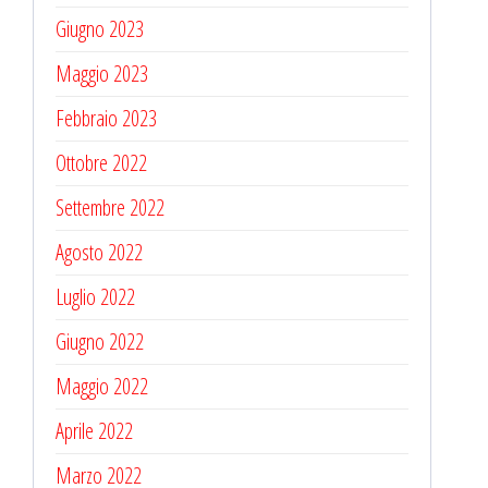
Giugno 2023
Maggio 2023
Febbraio 2023
Ottobre 2022
Settembre 2022
Agosto 2022
Luglio 2022
Giugno 2022
Maggio 2022
Aprile 2022
Marzo 2022