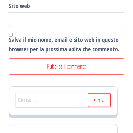
Sito web
Salva il mio nome, email e sito web in questo
browser per la prossima volta che commento.
Ricerca
per: