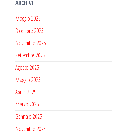
ARCHIVI
Maggio 2026
Dicembre 2025
Novembre 2025
Settembre 2025
Agosto 2025
Maggio 2025
Aprile 2025
Marzo 2025
Gennaio 2025
Novembre 2024