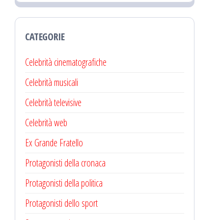
CATEGORIE
Celebrità cinematografiche
Celebrità musicali
Celebrità televisive
Celebrità web
Ex Grande Fratello
Protagonisti della cronaca
Protagonisti della politica
Protagonisti dello sport