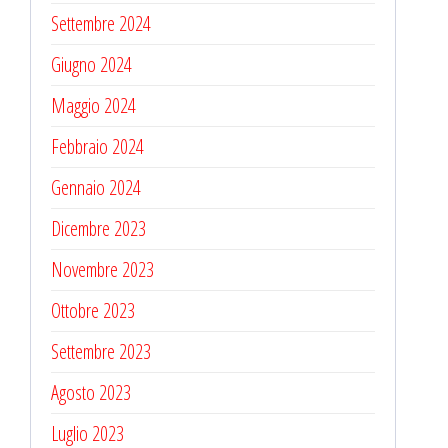
Settembre 2024
Giugno 2024
Maggio 2024
Febbraio 2024
Gennaio 2024
Dicembre 2023
Novembre 2023
Ottobre 2023
Settembre 2023
Agosto 2023
Luglio 2023