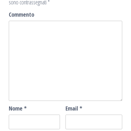
sono contrassegnati
*
Commento
Nome
*
Email
*