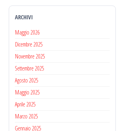
ARCHIVI
Maggio 2026
Dicembre 2025
Novembre 2025
Settembre 2025
Agosto 2025
Maggio 2025
Aprile 2025
Marzo 2025
Gennaio 2025