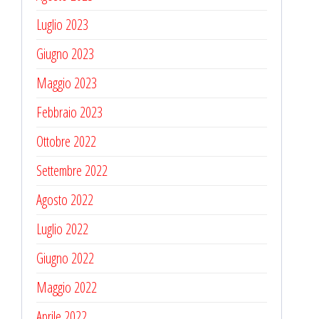
Luglio 2023
Giugno 2023
Maggio 2023
Febbraio 2023
Ottobre 2022
Settembre 2022
Agosto 2022
Luglio 2022
Giugno 2022
Maggio 2022
Aprile 2022