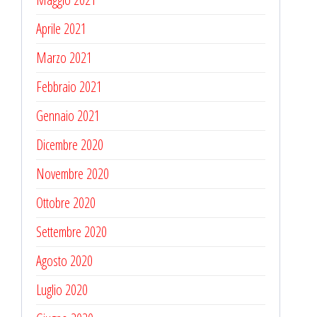
Aprile 2021
Marzo 2021
Febbraio 2021
Gennaio 2021
Dicembre 2020
Novembre 2020
Ottobre 2020
Settembre 2020
Agosto 2020
Luglio 2020