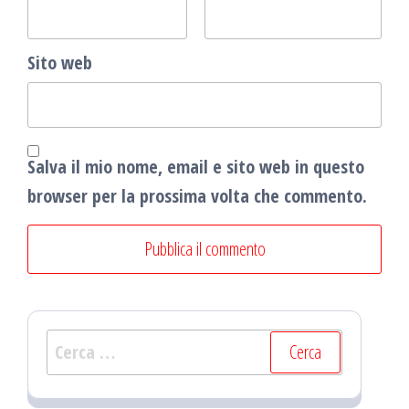
Sito web
Salva il mio nome, email e sito web in questo
browser per la prossima volta che commento.
Ricerca
per: