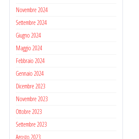
Novembre 2024
Settembre 2024
Giugno 2024
Maggio 2024
Febbraio 2024
Gennaio 2024
Dicembre 2023
Novembre 2023
Ottobre 2023
Settembre 2023
Agosto 2023