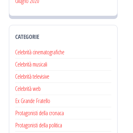
Giugno 2020
CATEGORIE
Celebrità cinematografiche
Celebrità musicali
Celebrità televisive
Celebrità web
Ex Grande Fratello
Protagonisti della cronaca
Protagonisti della politica