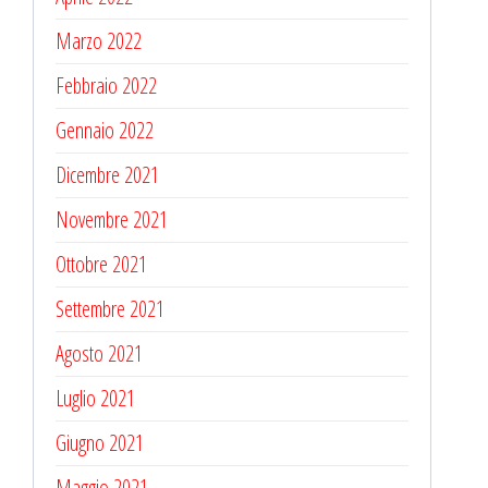
Marzo 2022
Febbraio 2022
Gennaio 2022
Dicembre 2021
Novembre 2021
Ottobre 2021
Settembre 2021
Agosto 2021
Luglio 2021
Giugno 2021
Maggio 2021