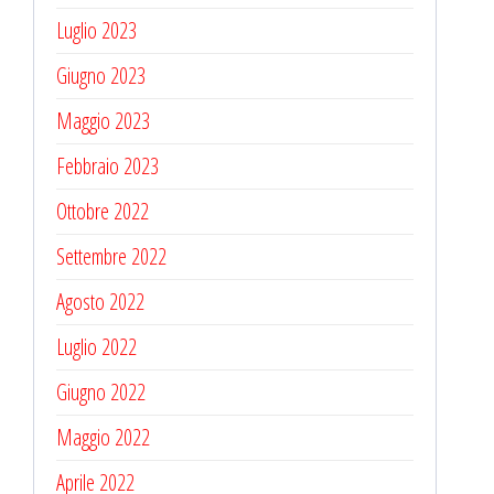
Luglio 2023
Giugno 2023
Maggio 2023
Febbraio 2023
Ottobre 2022
Settembre 2022
Agosto 2022
Luglio 2022
Giugno 2022
Maggio 2022
Aprile 2022