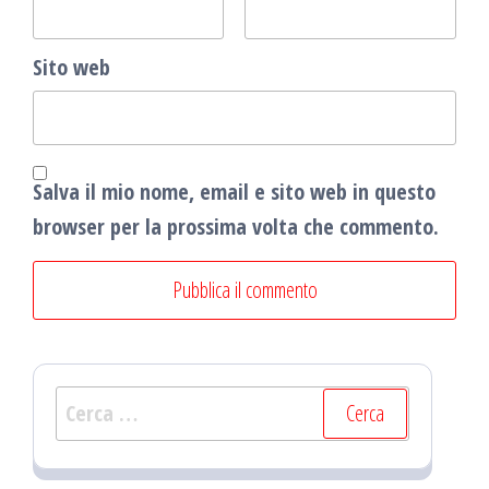
Sito web
Salva il mio nome, email e sito web in questo
browser per la prossima volta che commento.
Ricerca
per: