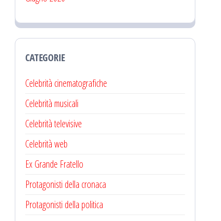
CATEGORIE
Celebrità cinematografiche
Celebrità musicali
Celebrità televisive
Celebrità web
Ex Grande Fratello
Protagonisti della cronaca
Protagonisti della politica