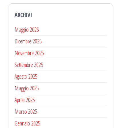
ARCHIVI
Maggio 2026
Dicembre 2025
Novembre 2025
Settembre 2025
Agosto 2025
Maggio 2025
Aprile 2025
Marzo 2025
Gennaio 2025