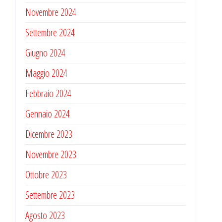
Novembre 2024
Settembre 2024
Giugno 2024
Maggio 2024
Febbraio 2024
Gennaio 2024
Dicembre 2023
Novembre 2023
Ottobre 2023
Settembre 2023
Agosto 2023