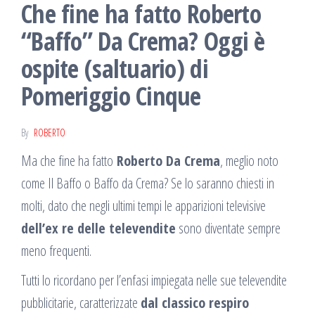
Che fine ha fatto Roberto
“Baffo” Da Crema? Oggi è
ospite (saltuario) di
Pomeriggio Cinque
By
ROBERTO
Ma che fine ha fatto
Roberto Da Crema
, meglio noto
come Il Baffo o Baffo da Crema? Se lo saranno chiesti in
molti, dato che negli ultimi tempi le apparizioni televisive
dell’ex re delle televendite
sono diventate sempre
meno frequenti.
Tutti lo ricordano per l’enfasi impiegata nelle sue televendite
pubblicitarie, caratterizzate
dal classico respiro