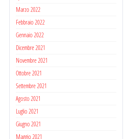
Marzo 2022
Febbraio 2022
Gennaio 2022
Dicembre 2021
Novembre 2021
Ottobre 2021
Settembre 2021
Agosto 2021
Luglio 2021
Giugno 2021
Maggio 2021