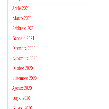
Aprile 2021
Marzo 2021
Febbraio 2021
Gennaio 2021
Dicembre 2020
Novembre 2020
Ottobre 2020
Settembre 2020
Agosto 2020
Luglio 2020
Giugno 2020