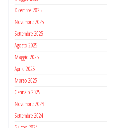
Dicembre 2025
Novembre 2025
Settembre 2025
Agosto 2025
Maggio 2025
Aprile 2025
Marzo 2025
Gennaio 2025
Novembre 2024
Settembre 2024
Giugno 2024