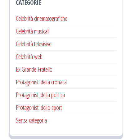
CATEGORIE
Celebrità cinematografiche
Celebrità musicali
Celebrità televisive
Celebrità web
Ex Grande Fratello
Protagonisti della cronaca
Protagonisti della politica
Protagonisti dello sport
Senza categoria