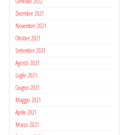
Gennaio 2022
Dicembre 2021
Novembre 2021
Ottobre 2021
Settembre 2021
Agosto 2021
Luglio 2021
Giugno 2021
Maggio 2021
Aprile 2021
Marzo 2021