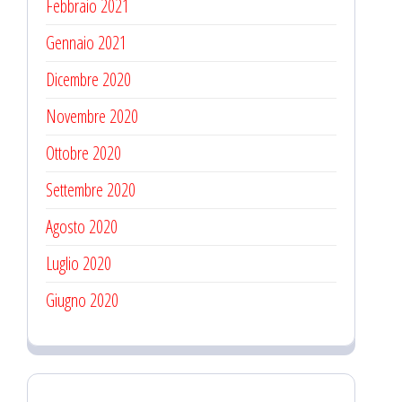
Febbraio 2021
Gennaio 2021
Dicembre 2020
Novembre 2020
Ottobre 2020
Settembre 2020
Agosto 2020
Luglio 2020
Giugno 2020