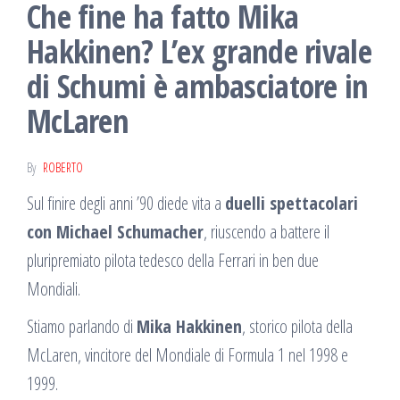
Che fine ha fatto Mika
Hakkinen? L’ex grande rivale
di Schumi è ambasciatore in
McLaren
By
ROBERTO
Sul finire degli anni ’90 diede vita a
duelli spettacolari
con Michael Schumacher
, riuscendo a battere il
pluripremiato pilota tedesco della Ferrari in ben due
Mondiali.
Stiamo parlando di
Mika Hakkinen
, storico pilota della
McLaren, vincitore del Mondiale di Formula 1 nel 1998 e
1999.