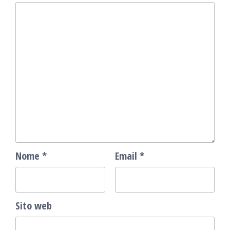
Nome
*
Email
*
Sito web