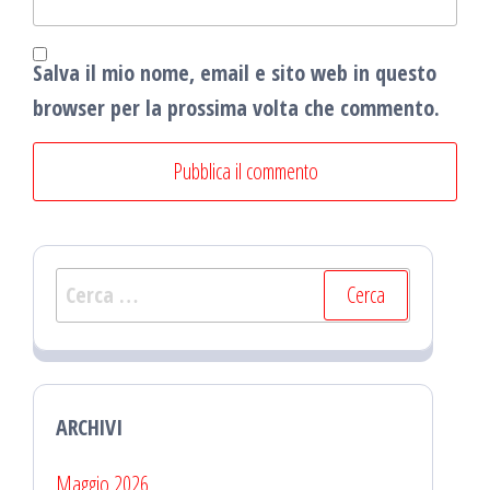
Salva il mio nome, email e sito web in questo
browser per la prossima volta che commento.
Ricerca
per:
ARCHIVI
Maggio 2026