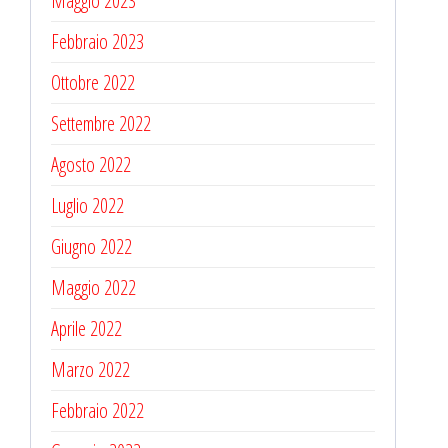
Maggio 2023
Febbraio 2023
Ottobre 2022
Settembre 2022
Agosto 2022
Luglio 2022
Giugno 2022
Maggio 2022
Aprile 2022
Marzo 2022
Febbraio 2022