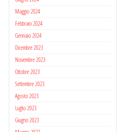
Maggio 2024
Febbraio 2024
Gennaio 2024
Dicembre 2023
Novembre 2023
Ottobre 2023
Settembre 2023
Agosto 2023
Luglio 2023
Giugno 2023