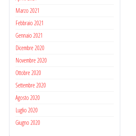
Marzo 2021
Febbraio 2021
Gennaio 2021
Dicembre 2020
Novembre 2020
Ottobre 2020
Settembre 2020
Agosto 2020
Luglio 2020
Giugno 2020