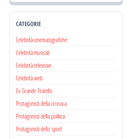
CATEGORIE
Celebrità cinematografiche
Celebrità musicali
Celebrità televisive
Celebrità web
Ex Grande Fratello
Protagonisti della cronaca
Protagonisti della politica
Protagonisti dello sport