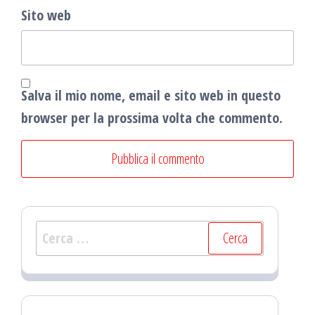
Sito web
Salva il mio nome, email e sito web in questo
browser per la prossima volta che commento.
Ricerca
per: