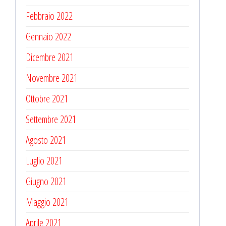
Febbraio 2022
Gennaio 2022
Dicembre 2021
Novembre 2021
Ottobre 2021
Settembre 2021
Agosto 2021
Luglio 2021
Giugno 2021
Maggio 2021
Aprile 2021