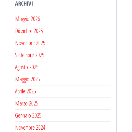
ARCHIVI
Maggio 2026
Dicembre 2025
Novembre 2025
Settembre 2025
Agosto 2025
Maggio 2025
Aprile 2025
Marzo 2025
Gennaio 2025
Novembre 2024