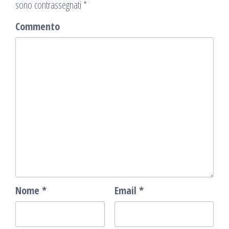
sono contrassegnati
*
Commento
Nome
*
Email
*