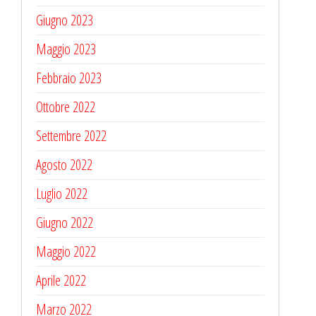
Giugno 2023
Maggio 2023
Febbraio 2023
Ottobre 2022
Settembre 2022
Agosto 2022
Luglio 2022
Giugno 2022
Maggio 2022
Aprile 2022
Marzo 2022