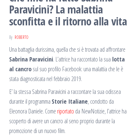
Paravicini? La malattia
sconfitta e il ritorno alla vita
By
ROBERTO
Una battaglia durissima, quella che si è trovata ad affrontare
Sabrina Paravicini
. L’attrice ha raccontato la sua
lotta
al cancro
sul suo profilo Facebook: una malattia che le è
stata diagnosticata nel febbraio 2019.
E’ la stessa Sabrina Paravicini a raccontare la sua odissea
durante il programma
Storie Italiane
, condotto da
Eleonora Daniele. Come
riportato
da NewNotizie, l’attrice ha
scoperto di avere un cancro al seno proprio durante la
promozione di un nuovo film.