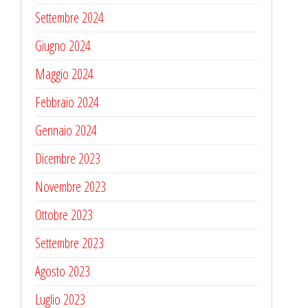
Settembre 2024
Giugno 2024
Maggio 2024
Febbraio 2024
Gennaio 2024
Dicembre 2023
Novembre 2023
Ottobre 2023
Settembre 2023
Agosto 2023
Luglio 2023