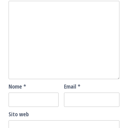
Nome
*
Email
*
Sito web