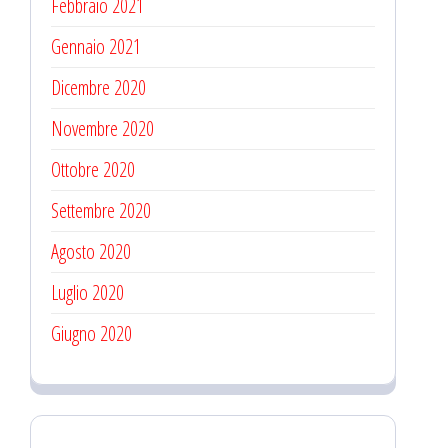
Febbraio 2021
Gennaio 2021
Dicembre 2020
Novembre 2020
Ottobre 2020
Settembre 2020
Agosto 2020
Luglio 2020
Giugno 2020