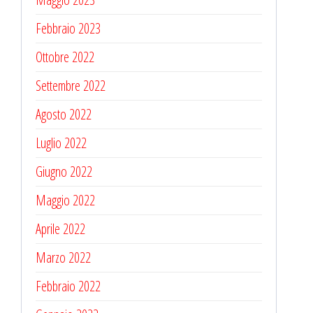
Febbraio 2023
Ottobre 2022
Settembre 2022
Agosto 2022
Luglio 2022
Giugno 2022
Maggio 2022
Aprile 2022
Marzo 2022
Febbraio 2022