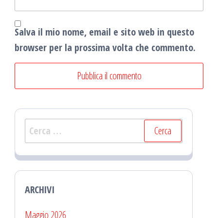
Salva il mio nome, email e sito web in questo
browser per la prossima volta che commento.
Ricerca
per:
ARCHIVI
Maggio 2026