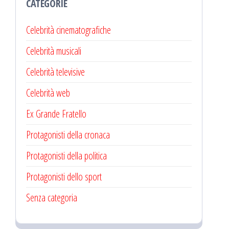
CATEGORIE
Celebrità cinematografiche
Celebrità musicali
Celebrità televisive
Celebrità web
Ex Grande Fratello
Protagonisti della cronaca
Protagonisti della politica
Protagonisti dello sport
Senza categoria