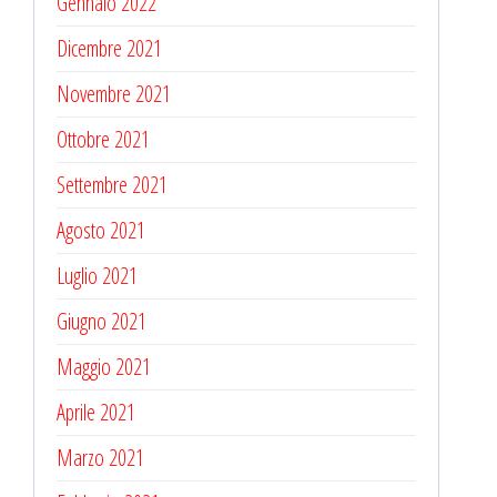
Gennaio 2022
Dicembre 2021
Novembre 2021
Ottobre 2021
Settembre 2021
Agosto 2021
Luglio 2021
Giugno 2021
Maggio 2021
Aprile 2021
Marzo 2021