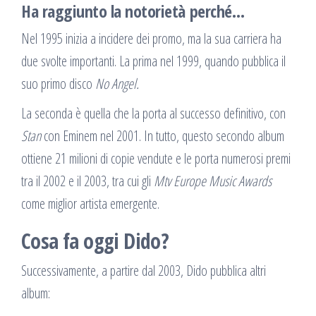
Ha raggiunto la notorietà perché…
Nel 1995 inizia a incidere dei promo, ma la sua carriera ha
due svolte importanti. La prima nel 1999, quando pubblica il
suo primo disco
No Angel.
La seconda è quella che la porta al successo definitivo, con
Stan
con Eminem nel 2001. In tutto, questo secondo album
ottiene 21 milioni di copie vendute e le porta numerosi premi
tra il 2002 e il 2003, tra cui gli
Mtv Europe Music Awards
come miglior artista emergente.
Cosa fa oggi Dido?
Successivamente, a partire dal 2003, Dido pubblica altri
album: