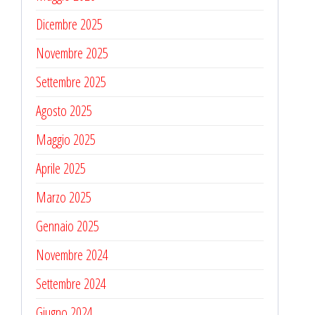
Dicembre 2025
Novembre 2025
Settembre 2025
Agosto 2025
Maggio 2025
Aprile 2025
Marzo 2025
Gennaio 2025
Novembre 2024
Settembre 2024
Giugno 2024