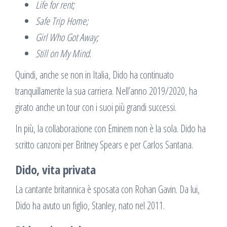
Life for rent;
Safe Trip Home;
Girl Who Got Away;
Still on My Mind
.
Quindi, anche se non in Italia, Dido ha continuato
tranquillamente la sua carriera. Nell’anno 2019/2020, ha
girato anche un tour con i suoi più grandi successi.
In più, la collaborazione con Eminem non è la sola. Dido ha
scritto canzoni per Britney Spears e per Carlos Santana.
Dido, vita privata
La cantante britannica è sposata con Rohan Gavin. Da lui,
Dido ha avuto un figlio, Stanley, nato nel 2011.