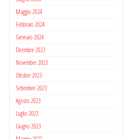
Maggio 2024
Febbraio 2024
Gennaio 2024
Dicembre 2023
Novembre 2023
Ottobre 2023
Settembre 2023
Agosto 2023
Luglio 2023
Giugno 2023
Maggio 2023