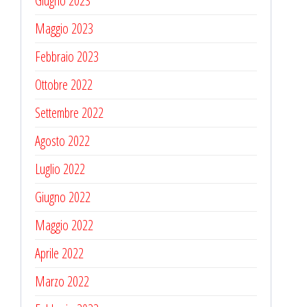
Giugno 2023
Maggio 2023
Febbraio 2023
Ottobre 2022
Settembre 2022
Agosto 2022
Luglio 2022
Giugno 2022
Maggio 2022
Aprile 2022
Marzo 2022