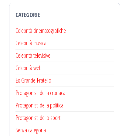
CATEGORIE
Celebrità cinematografiche
Celebrità musicali
Celebrità televisive
Celebrità web
Ex Grande Fratello
Protagonisti della cronaca
Protagonisti della politica
Protagonisti dello sport
Senza categoria