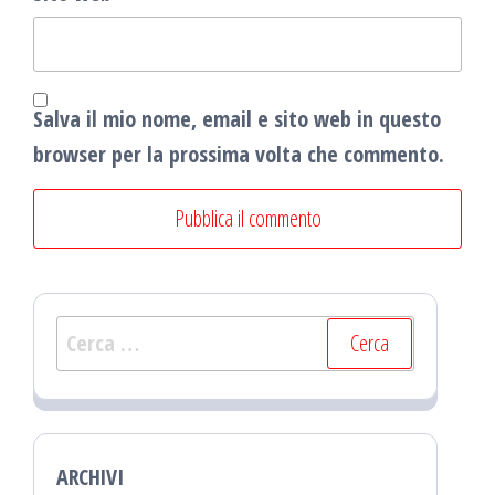
Salva il mio nome, email e sito web in questo
browser per la prossima volta che commento.
Ricerca
per:
ARCHIVI