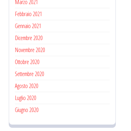
Marzo 2021
Febbraio 2021
Gennaio 2021
Dicembre 2020
Novembre 2020
Ottobre 2020
Settembre 2020
Agosto 2020
Luglio 2020
Giugno 2020