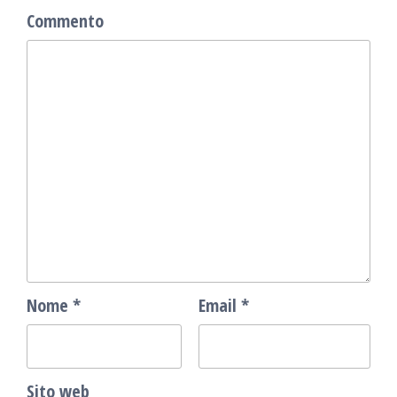
Commento
Nome
*
Email
*
Sito web