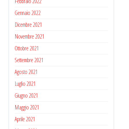
Febbraio 2022
Gennaio 2022
Dicembre 2021
Novembre 2021
Ottobre 2021
Settembre 2021
Agosto 2021
Luglio 2021
Giugno 2021
Maggio 2021
Aprile 2021