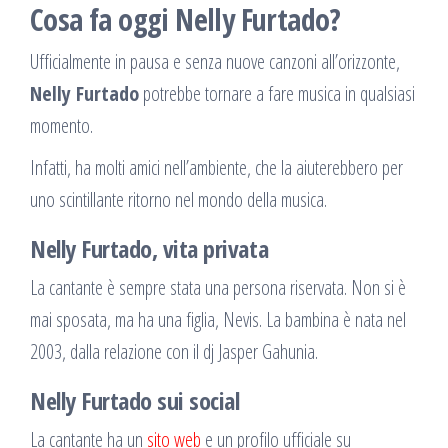
Cosa fa oggi Nelly Furtado?
Ufficialmente in pausa e senza nuove canzoni all’orizzonte,
Nelly Furtado
potrebbe tornare a fare musica in qualsiasi
momento.
Infatti, ha molti amici nell’ambiente, che la aiuterebbero per
uno scintillante ritorno nel mondo della musica.
Nelly Furtado, vita privata
La cantante è sempre stata una persona riservata. Non si è
mai sposata, ma ha una figlia, Nevis. La bambina è nata nel
2003, dalla relazione con il dj Jasper Gahunia.
Nelly Furtado sui social
La cantante ha un
sito web
e un profilo ufficiale su