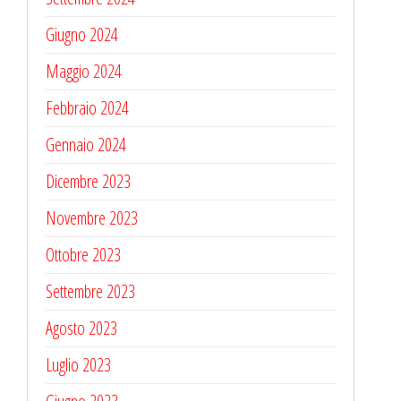
Giugno 2024
Maggio 2024
Febbraio 2024
Gennaio 2024
Dicembre 2023
Novembre 2023
Ottobre 2023
Settembre 2023
Agosto 2023
Luglio 2023