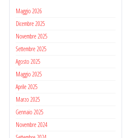
Maggio 2026
Dicembre 2025
Novembre 2025
Settembre 2025
Agosto 2025
Maggio 2025
Aprile 2025
Marzo 2025
Gennaio 2025
Novembre 2024
Settembre 2024