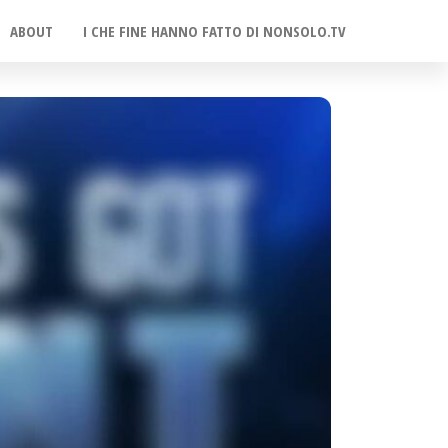
ABOUT
I CHE FINE HANNO FATTO DI NONSOLO.TV