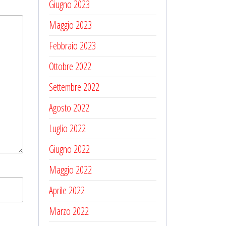
Giugno 2023
Maggio 2023
Febbraio 2023
Ottobre 2022
Settembre 2022
Agosto 2022
Luglio 2022
Giugno 2022
Maggio 2022
Aprile 2022
Marzo 2022