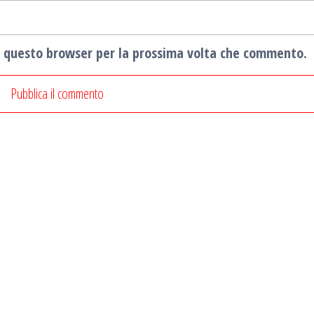
in questo browser per la prossima volta che commento.