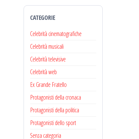
CATEGORIE
Celebrità cinematografiche
Celebrità musicali
Celebrità televisive
Celebrità web
Ex Grande Fratello
Protagonisti della cronaca
Protagonisti della politica
Protagonisti dello sport
Senza categoria