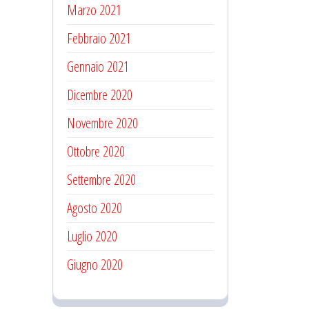
Marzo 2021
Febbraio 2021
Gennaio 2021
Dicembre 2020
Novembre 2020
Ottobre 2020
Settembre 2020
Agosto 2020
Luglio 2020
Giugno 2020