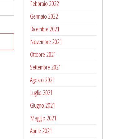
Febbraio 2022
Gennaio 2022
Dicembre 2021
Novembre 2021
Ottobre 2021
Settembre 2021
Agosto 2021
Luglio 2021
Giugno 2021
Maggio 2021
Aprile 2021