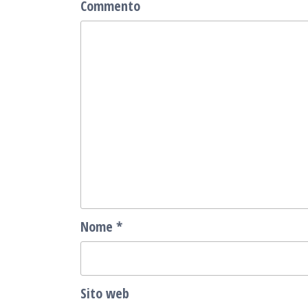
Commento
Nome
*
Sito web