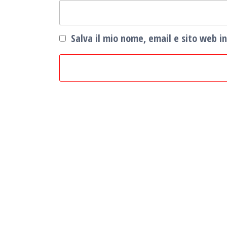
Salva il mio nome, email e sito web 