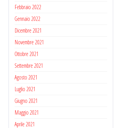
Febbraio 2022
Gennaio 2022
Dicembre 2021
Novembre 2021
Ottobre 2021
Settembre 2021
Agosto 2021
Luglio 2021
Giugno 2021
Maggio 2021
Aprile 2021