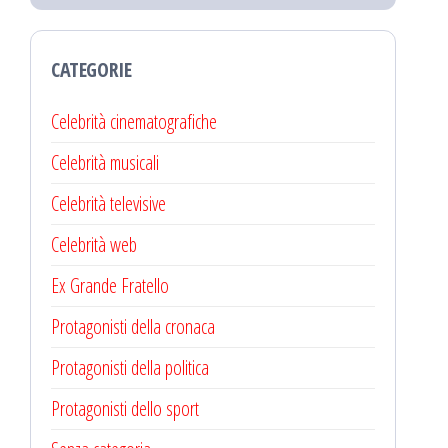
CATEGORIE
Celebrità cinematografiche
Celebrità musicali
Celebrità televisive
Celebrità web
Ex Grande Fratello
Protagonisti della cronaca
Protagonisti della politica
Protagonisti dello sport