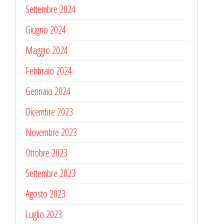
Settembre 2024
Giugno 2024
Maggio 2024
Febbraio 2024
Gennaio 2024
Dicembre 2023
Novembre 2023
Ottobre 2023
Settembre 2023
Agosto 2023
Luglio 2023