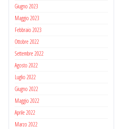
Giugno 2023
Maggio 2023
Febbraio 2023
Ottobre 2022
Settembre 2022
Agosto 2022
Luglio 2022
Giugno 2022
Maggio 2022
Aprile 2022
Marzo 2022