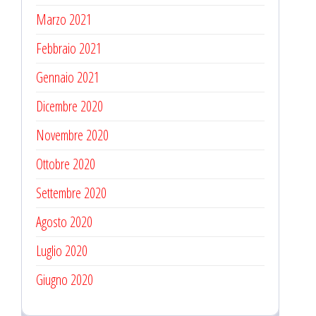
Marzo 2021
Febbraio 2021
Gennaio 2021
Dicembre 2020
Novembre 2020
Ottobre 2020
Settembre 2020
Agosto 2020
Luglio 2020
Giugno 2020