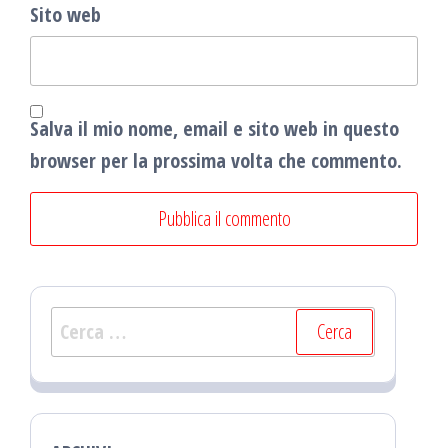
Sito web
Salva il mio nome, email e sito web in questo
browser per la prossima volta che commento.
Ricerca
per: