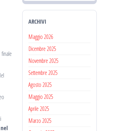
ARCHIVI
Maggio 2026
Dicembre 2025
 finale
Novembre 2025
Settembre 2025
el
Agosto 2025
Maggio 2025
neo
Aprile 2025
i
Marzo 2025
 nel