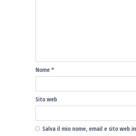
Nome
*
Sito web
Salva il mio nome, email e sito web 