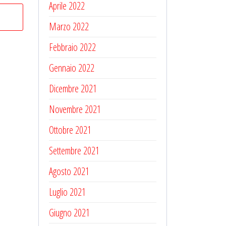
Aprile 2022
Marzo 2022
Febbraio 2022
Gennaio 2022
Dicembre 2021
Novembre 2021
Ottobre 2021
Settembre 2021
Agosto 2021
Luglio 2021
Giugno 2021