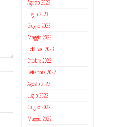
Agosto 2023
Luglio 2023
Giugno 2023
Maggio 2023
Febbraio 2023
Ottobre 2022
Settembre 2022
Agosto 2022
Luglio 2022
Giugno 2022
Maggio 2022