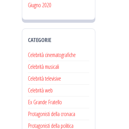
Giugno 2020
CATEGORIE
Celebrità cinematografiche
Celebrità musicali
Celebrità televisive
Celebrità web
Ex Grande Fratello
Protagonisti della cronaca
Protagonisti della politica