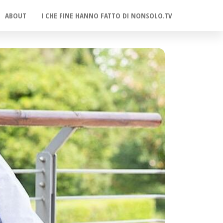
ABOUT
I CHE FINE HANNO FATTO DI NONSOLO.TV