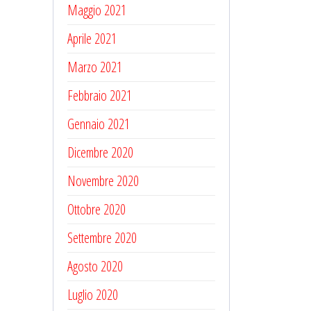
Maggio 2021
Aprile 2021
Marzo 2021
Febbraio 2021
Gennaio 2021
Dicembre 2020
Novembre 2020
Ottobre 2020
Settembre 2020
Agosto 2020
Luglio 2020