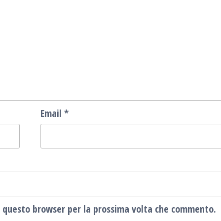
Email
*
in questo browser per la prossima volta che commento.