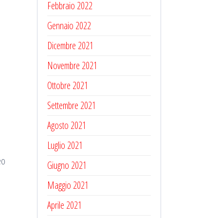
Febbraio 2022
Gennaio 2022
Dicembre 2021
Novembre 2021
Ottobre 2021
Settembre 2021
Agosto 2021
Luglio 2021
eo
Giugno 2021
Maggio 2021
Aprile 2021