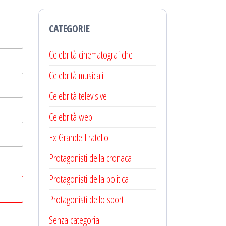
CATEGORIE
Celebrità cinematografiche
Celebrità musicali
Celebrità televisive
Celebrità web
Ex Grande Fratello
Protagonisti della cronaca
Protagonisti della politica
Protagonisti dello sport
Senza categoria