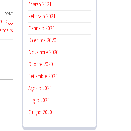
Marzo 2021
AVANTI
Articolo
Febbraio 2021
e, oggi
successivo
Gennaio 2021
ienda
Dicembre 2020
Novembre 2020
Ottobre 2020
Settembre 2020
Agosto 2020
Luglio 2020
Giugno 2020