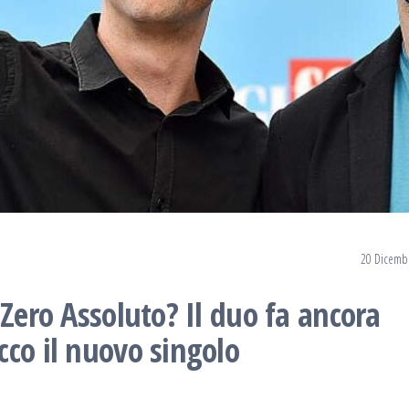
20 Dicemb
 Zero Assoluto? Il duo fa ancora
cco il nuovo singolo