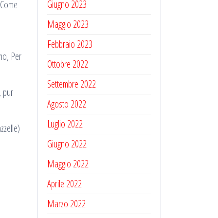
Giugno 2023
 (Come
Maggio 2023
Febbraio 2023
mo, Per
Ottobre 2022
Settembre 2022
, pur
Agosto 2022
Luglio 2022
zzelle)
Giugno 2022
Maggio 2022
Aprile 2022
Marzo 2022