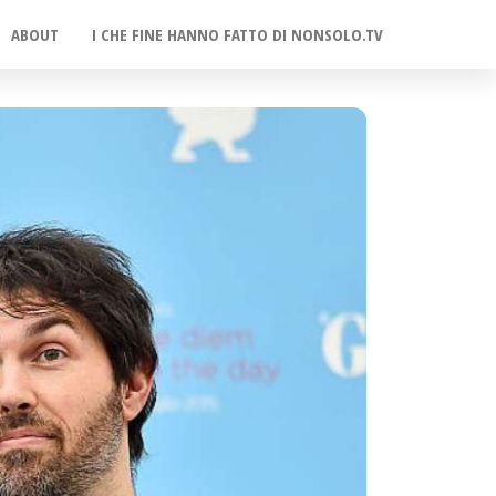
ABOUT
I CHE FINE HANNO FATTO DI NONSOLO.TV