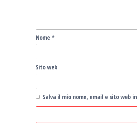
Nome
*
Sito web
Salva il mio nome, email e sito web 