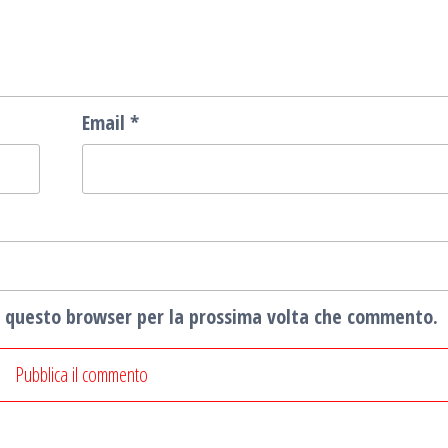
Email
*
in questo browser per la prossima volta che commento.