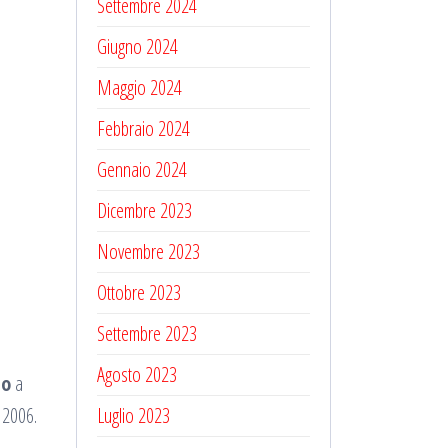
Settembre 2024
Giugno 2024
Maggio 2024
Febbraio 2024
Gennaio 2024
Dicembre 2023
Novembre 2023
Ottobre 2023
Settembre 2023
Agosto 2023
to
a
r 2006.
Luglio 2023