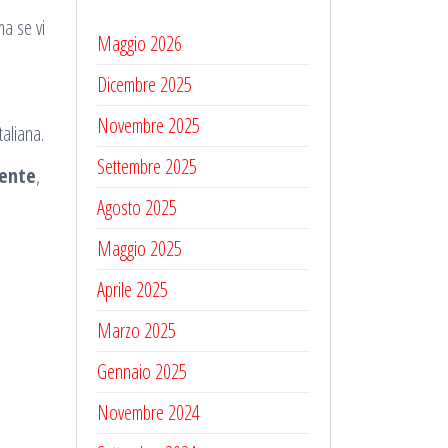
ma se vi
Maggio 2026
Dicembre 2025
Novembre 2025
aliana.
Settembre 2025
ente
,
Agosto 2025
Maggio 2025
Aprile 2025
Marzo 2025
Gennaio 2025
Novembre 2024