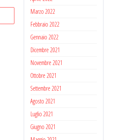
Marzo 2022
Febbraio 2022
Gennaio 2022
Dicembre 2021
Novembre 2021
Ottobre 2021
Settembre 2021
Agosto 2021
Luglio 2021
Giugno 2021
Maggio 2021