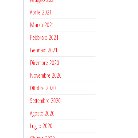
Aprile 2021
Marzo 2021
Febbraio 2021
Gennaio 2021
Dicembre 2020
Novembre 2020
Ottobre 2020
Settembre 2020
Agosto 2020
Luglio 2020