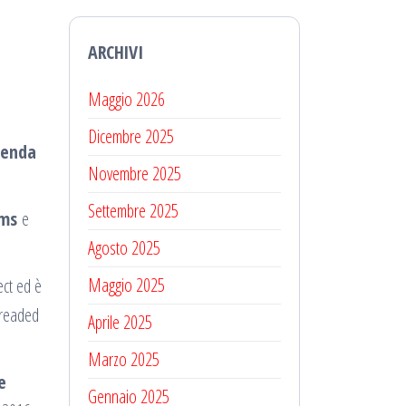
ARCHIVI
Maggio 2026
Dicembre 2025
enda
Novembre 2025
Settembre 2025
ams
e
Agosto 2025
Maggio 2025
ect ed è
readed
Aprile 2025
Marzo 2025
e
Gennaio 2025