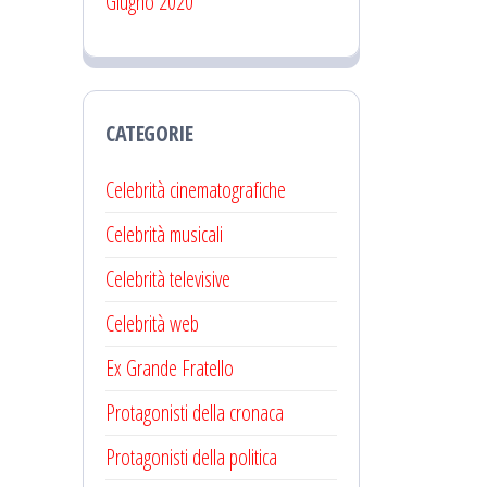
Giugno 2020
CATEGORIE
Celebrità cinematografiche
Celebrità musicali
Celebrità televisive
Celebrità web
Ex Grande Fratello
Protagonisti della cronaca
Protagonisti della politica