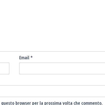
Email
*
in questo browser per la prossima volta che commento.