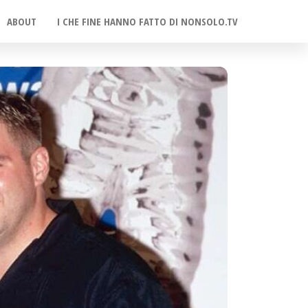
ABOUT
I CHE FINE HANNO FATTO DI NONSOLO.TV