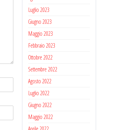
Luglio 2023
Giugno 2023
Maggio 2023
Febbraio 2023
Ottobre 2022
Settembre 2022
Agosto 2022
Luglio 2022
Giugno 2022
Maggio 2022
Aprile 2022