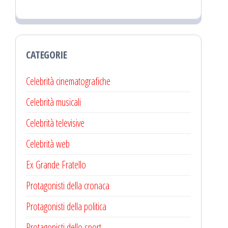
CATEGORIE
Celebrità cinematografiche
Celebrità musicali
Celebrità televisive
Celebrità web
Ex Grande Fratello
Protagonisti della cronaca
Protagonisti della politica
Protagonisti dello sport