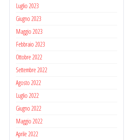
Luglio 2023
Giugno 2023
Maggio 2023
Febbraio 2023
Ottobre 2022
Settembre 2022
Agosto 2022
Luglio 2022
Giugno 2022
Maggio 2022
Aprile 2022