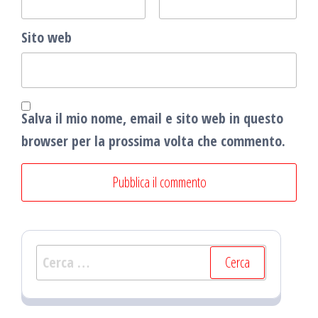
Sito web
Salva il mio nome, email e sito web in questo
browser per la prossima volta che commento.
Ricerca
per: