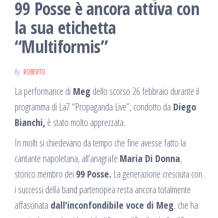
99 Posse è ancora attiva con
la sua etichetta
“Multiformis”
By
ROBERTO
La performance di
Meg
dello scorso 26 febbraio durante il
programma di La7 “Propaganda Live”, condotto da
Diego
Bianchi,
è stato molto apprezzata.
In molti si chiedevano da tempo che fine avesse fatto la
cantante napoletana, all’anagrafe
Maria Di Donna
,
storico membro dei
99 Posse.
La generazione cresciuta con
i successi della band partenopea resta ancora totalmente
affascinata
dall’inconfondibile voce di Meg
, che ha