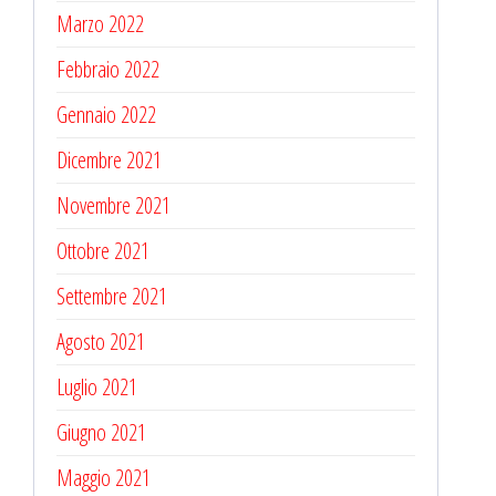
Marzo 2022
Febbraio 2022
Gennaio 2022
Dicembre 2021
Novembre 2021
Ottobre 2021
Settembre 2021
Agosto 2021
Luglio 2021
Giugno 2021
Maggio 2021