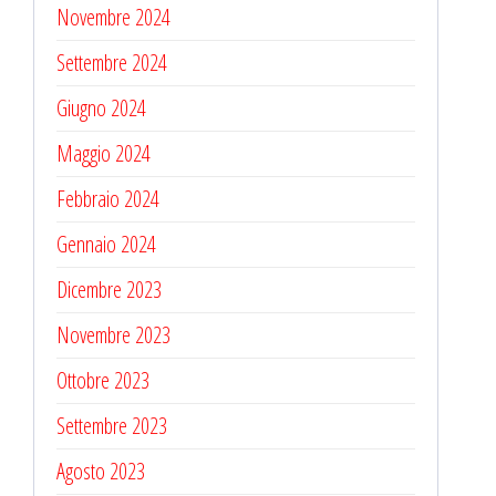
Novembre 2024
Settembre 2024
Giugno 2024
Maggio 2024
Febbraio 2024
Gennaio 2024
Dicembre 2023
Novembre 2023
Ottobre 2023
Settembre 2023
Agosto 2023