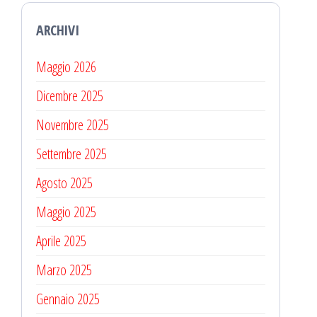
ARCHIVI
Maggio 2026
Dicembre 2025
Novembre 2025
Settembre 2025
Agosto 2025
Maggio 2025
Aprile 2025
Marzo 2025
Gennaio 2025