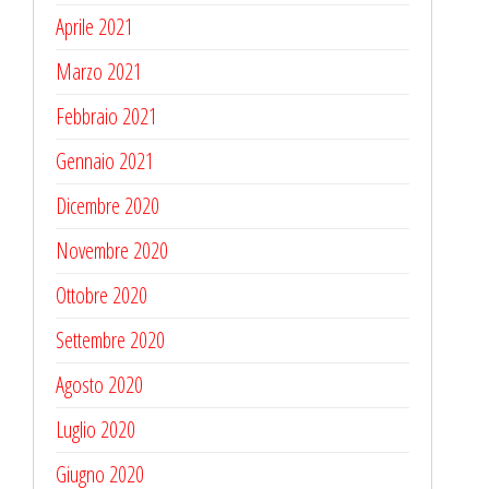
Aprile 2021
Marzo 2021
Febbraio 2021
Gennaio 2021
Dicembre 2020
Novembre 2020
Ottobre 2020
Settembre 2020
Agosto 2020
Luglio 2020
Giugno 2020