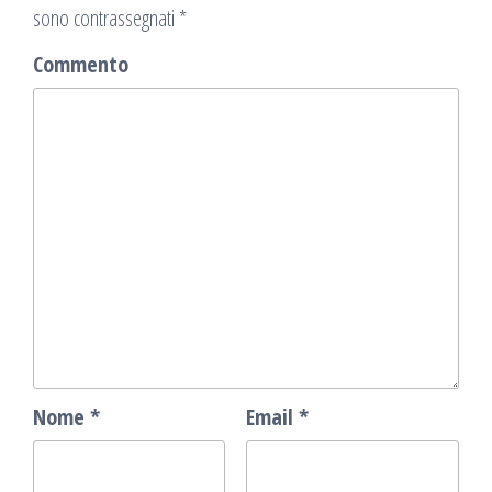
sono contrassegnati
*
Commento
Nome
*
Email
*