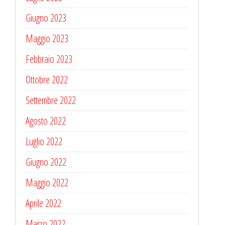
Giugno 2023
Maggio 2023
Febbraio 2023
Ottobre 2022
Settembre 2022
Agosto 2022
Luglio 2022
Giugno 2022
Maggio 2022
Aprile 2022
Marzo 2022