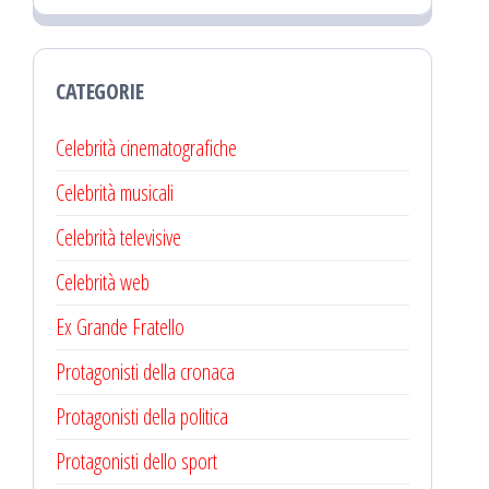
CATEGORIE
Celebrità cinematografiche
Celebrità musicali
Celebrità televisive
Celebrità web
Ex Grande Fratello
Protagonisti della cronaca
Protagonisti della politica
Protagonisti dello sport