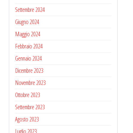
Settembre 2024
Giugno 2024
Maggio 2024
Febbraio 2024
Gennaio 2024
Dicembre 2023
Novembre 2023
Ottobre 2023
Settembre 2023
Agosto 2023
Luglio 2023