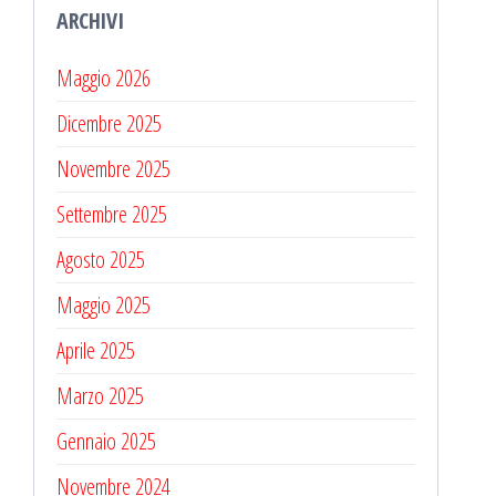
ARCHIVI
Maggio 2026
Dicembre 2025
Novembre 2025
Settembre 2025
Agosto 2025
Maggio 2025
Aprile 2025
Marzo 2025
Gennaio 2025
Novembre 2024