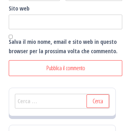
Sito web
Salva il mio nome, email e sito web in questo
browser per la prossima volta che commento.
Ricerca
per: