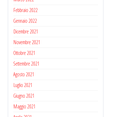
Febbraio 2022
Gennaio 2022
Dicembre 2021
Novembre 2021
Ottobre 2021
Settembre 2021
Agosto 2021
Luglio 2021
Giugno 2021
Maggio 2021