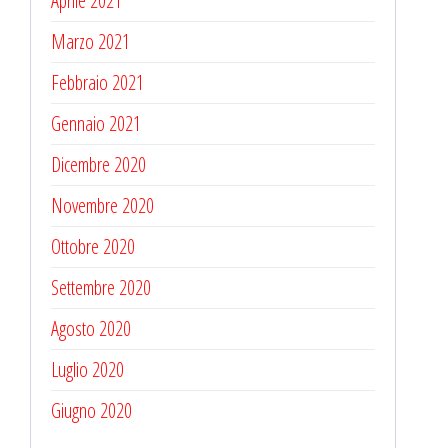
Aprile 2021
Marzo 2021
Febbraio 2021
Gennaio 2021
Dicembre 2020
Novembre 2020
Ottobre 2020
Settembre 2020
Agosto 2020
Luglio 2020
Giugno 2020