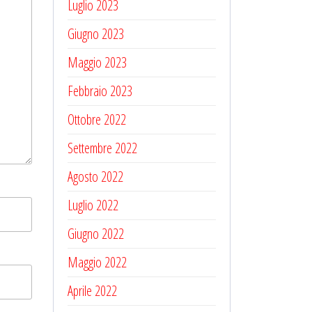
Luglio 2023
Giugno 2023
Maggio 2023
Febbraio 2023
Ottobre 2022
Settembre 2022
Agosto 2022
Luglio 2022
Giugno 2022
Maggio 2022
Aprile 2022