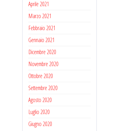
Aprile 2021
Marzo 2021
Febbraio 2021
Gennaio 2021
Dicembre 2020
Novembre 2020
Ottobre 2020
Settembre 2020
Agosto 2020
Luglio 2020
Giugno 2020