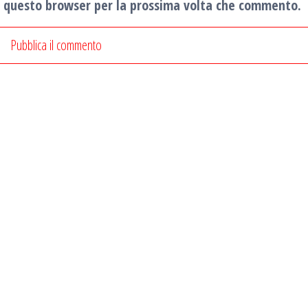
in questo browser per la prossima volta che commento.