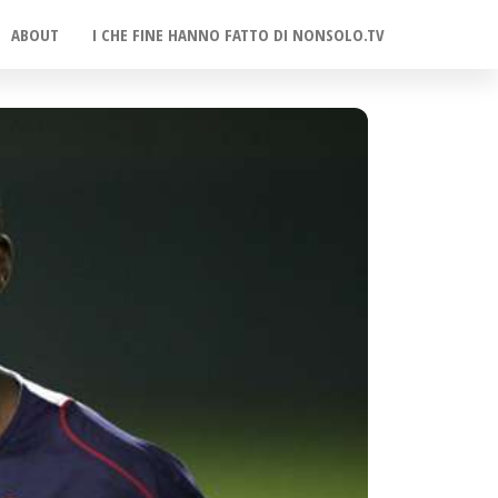
ABOUT
I CHE FINE HANNO FATTO DI NONSOLO.TV