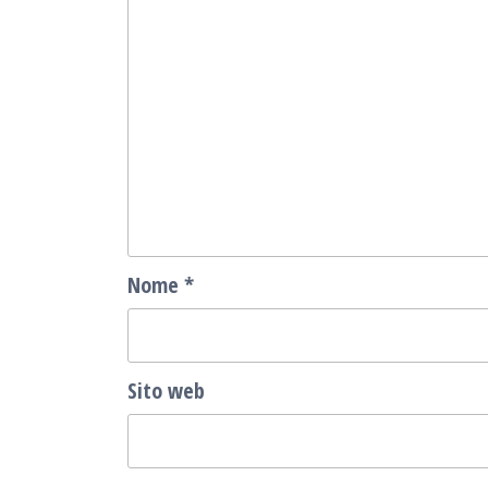
Nome
*
Sito web