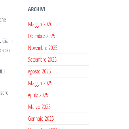
ARCHIVI
lche
Maggio 2026
Dicembre 2025
.
Già in
Novembre 2025
calcio
Settembre 2025
. Il
Agosto 2025
Maggio 2025
sere il
Aprile 2025
Marzo 2025
Gennaio 2025