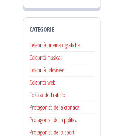
CATEGORIE
Celebrità cinematografiche
Celebrità musicali
Celebrità televisive
Celebrità web
Ex Grande Fratello
Protagonisti della cronaca
Protagonisti della politica
Protagonisti dello sport