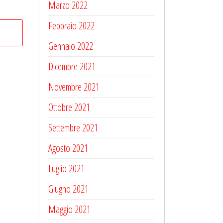
Marzo 2022
Febbraio 2022
Gennaio 2022
Dicembre 2021
Novembre 2021
Ottobre 2021
Settembre 2021
Agosto 2021
Luglio 2021
Giugno 2021
Maggio 2021