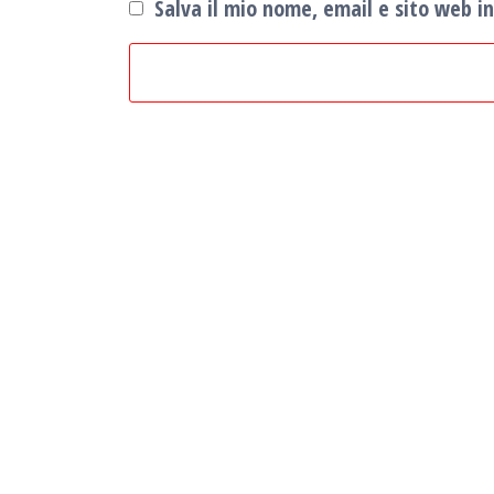
Salva il mio nome, email e sito web 