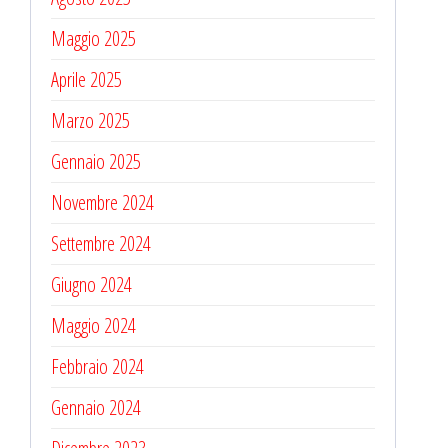
Maggio 2025
Aprile 2025
Marzo 2025
Gennaio 2025
Novembre 2024
Settembre 2024
Giugno 2024
Maggio 2024
Febbraio 2024
Gennaio 2024