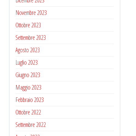
Dicembre 2023
Novembre 2023
Ottobre 2023
Settembre 2023
Agosto 2023
Luglio 2023
Giugno 2023
Maggio 2023
Febbraio 2023
Ottobre 2022
Settembre 2022