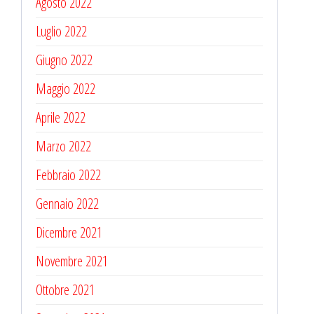
Agosto 2022
Luglio 2022
Giugno 2022
Maggio 2022
Aprile 2022
Marzo 2022
Febbraio 2022
Gennaio 2022
Dicembre 2021
Novembre 2021
Ottobre 2021