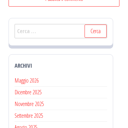
Ricerca
per:
ARCHIVI
Maggio 2026
Dicembre 2025
Novembre 2025
Settembre 2025
Agosto 2025