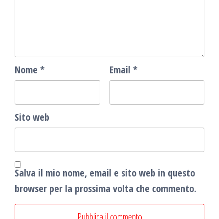
Nome
*
Email
*
Sito web
Salva il mio nome, email e sito web in questo
browser per la prossima volta che commento.