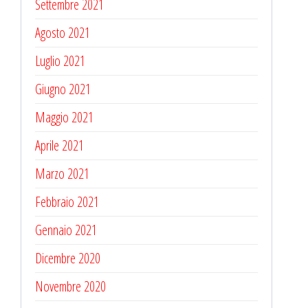
Settembre 2021
Agosto 2021
Luglio 2021
Giugno 2021
Maggio 2021
Aprile 2021
Marzo 2021
Febbraio 2021
Gennaio 2021
Dicembre 2020
Novembre 2020