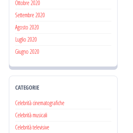
Ottobre 2020
Settembre 2020
Agosto 2020
Luglio 2020
Giugno 2020
CATEGORIE
Celebrità cinematografiche
Celebrità musicali
Celebrità televisive