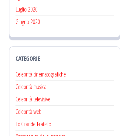
Luglio 2020
Giugno 2020
CATEGORIE
Celebrità cinematografiche
Celebrità musicali
Celebrità televisive
Celebrità web
Ex Grande Fratello