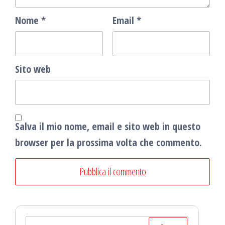
Nome
*
Email
*
Sito web
Salva il mio nome, email e sito web in questo
browser per la prossima volta che commento.
Ricerca