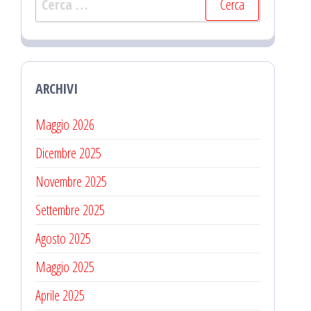
per:
ARCHIVI
Maggio 2026
Dicembre 2025
Novembre 2025
Settembre 2025
Agosto 2025
Maggio 2025
Aprile 2025