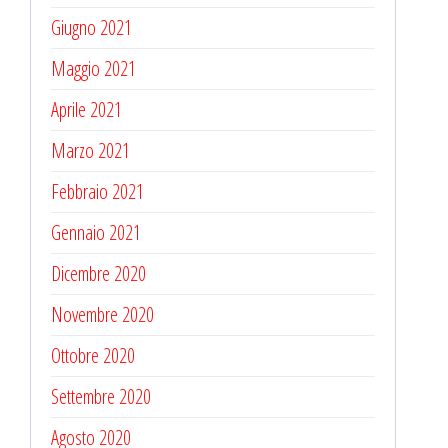
Giugno 2021
Maggio 2021
Aprile 2021
Marzo 2021
Febbraio 2021
Gennaio 2021
Dicembre 2020
Novembre 2020
Ottobre 2020
Settembre 2020
Agosto 2020