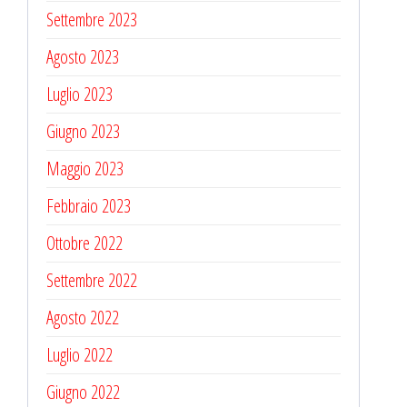
Settembre 2023
Agosto 2023
Luglio 2023
Giugno 2023
Maggio 2023
Febbraio 2023
Ottobre 2022
Settembre 2022
Agosto 2022
Luglio 2022
Giugno 2022