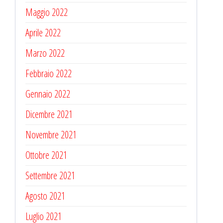
Maggio 2022
Aprile 2022
Marzo 2022
Febbraio 2022
Gennaio 2022
Dicembre 2021
Novembre 2021
Ottobre 2021
Settembre 2021
Agosto 2021
Luglio 2021