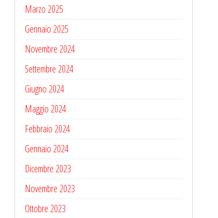
Marzo 2025
Gennaio 2025
Novembre 2024
Settembre 2024
Giugno 2024
Maggio 2024
Febbraio 2024
Gennaio 2024
Dicembre 2023
Novembre 2023
Ottobre 2023