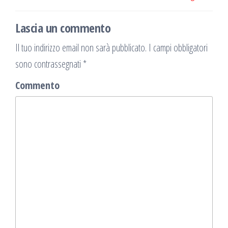
Lascia un commento
Il tuo indirizzo email non sarà pubblicato.
I campi obbligatori
sono contrassegnati
*
Commento