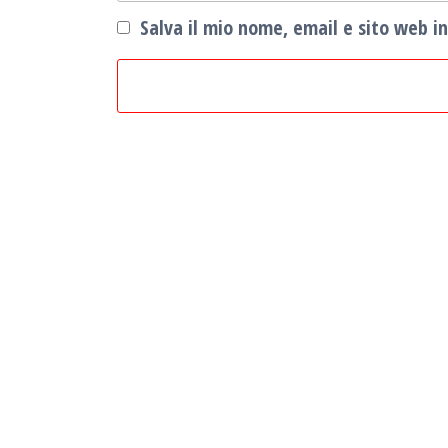
Salva il mio nome, email e sito web 