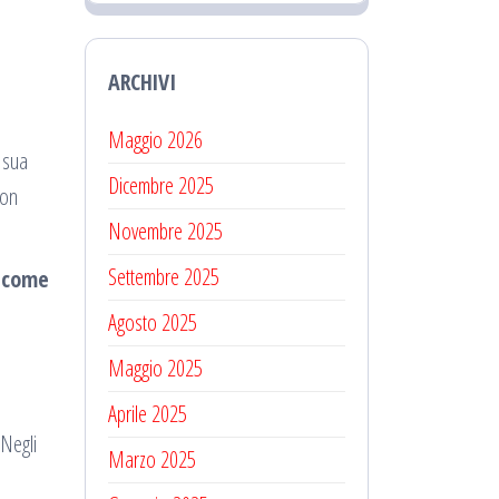
ARCHIVI
Maggio 2026
 sua
Dicembre 2025
con
Novembre 2025
Settembre 2025
 come
Agosto 2025
Maggio 2025
Aprile 2025
 Negli
Marzo 2025