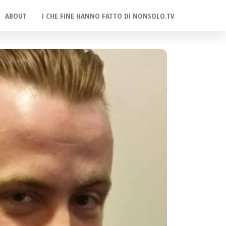
ABOUT
I CHE FINE HANNO FATTO DI NONSOLO.TV