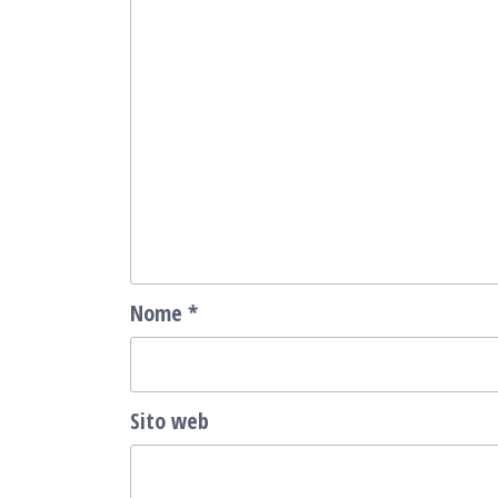
Nome
*
Sito web