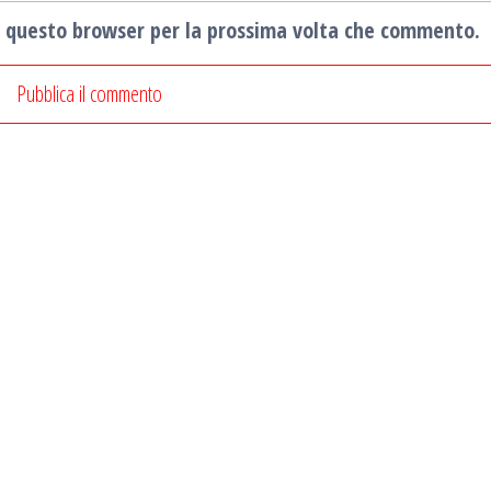
in questo browser per la prossima volta che commento.