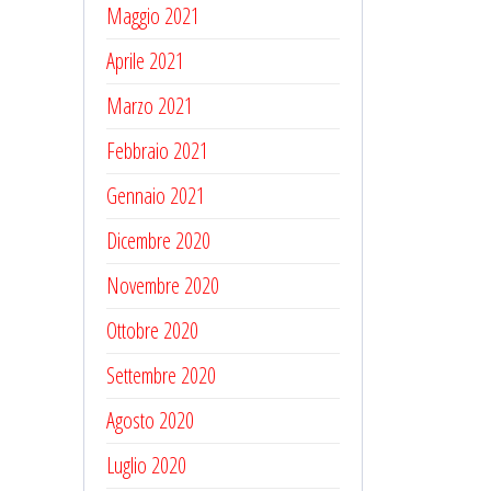
Maggio 2021
Aprile 2021
Marzo 2021
Febbraio 2021
Gennaio 2021
Dicembre 2020
Novembre 2020
Ottobre 2020
Settembre 2020
Agosto 2020
Luglio 2020