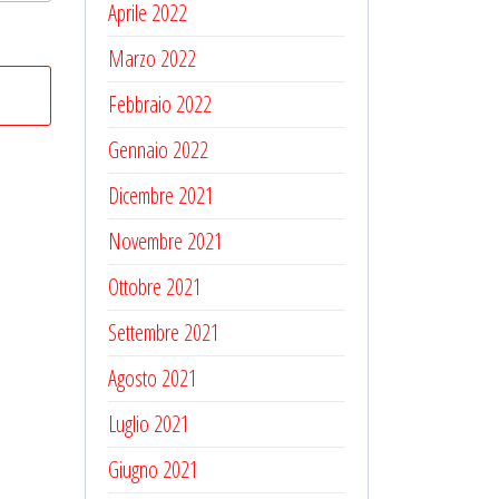
Aprile 2022
Marzo 2022
Febbraio 2022
Gennaio 2022
Dicembre 2021
Novembre 2021
Ottobre 2021
Settembre 2021
Agosto 2021
Luglio 2021
Giugno 2021