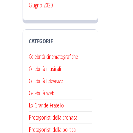
Giugno 2020
CATEGORIE
Celebrità cinematografiche
Celebrità musicali
Celebrità televisive
Celebrità web
Ex Grande Fratello
Protagonisti della cronaca
Protagonisti della politica