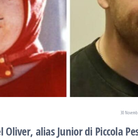
30 Novemb
 Oliver, alias Junior di Piccola Pe