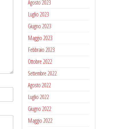
Agosto 2023
Luglio 2023
Giugno 2023
Maggio 2023
Febbraio 2023
Ottobre 2022
Settembre 2022
Agosto 2022
Luglio 2022
Giugno 2022
Maggio 2022