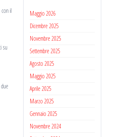
 con il
Maggio 2026
Dicembre 2025
Novembre 2025
i su
Settembre 2025
Agosto 2025
Maggio 2025
i due
Aprile 2025
Marzo 2025
Gennaio 2025
Novembre 2024