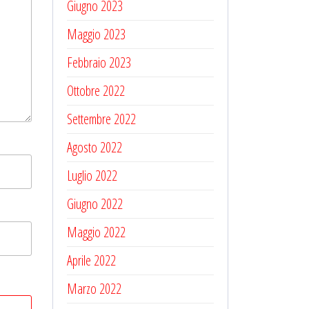
Giugno 2023
Maggio 2023
Febbraio 2023
Ottobre 2022
Settembre 2022
Agosto 2022
Luglio 2022
Giugno 2022
Maggio 2022
Aprile 2022
Marzo 2022