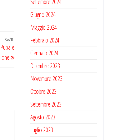
Settembre 2024
Giugno 2024
Maggio 2024
Febbraio 2024
AVANTI
Articolo
a Pupa e
successivo
Gennaio 2024
hione
Dicembre 2023
Novembre 2023
Ottobre 2023
Settembre 2023
Agosto 2023
Luglio 2023