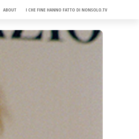
ABOUT
I CHE FINE HANNO FATTO DI NONSOLO.TV