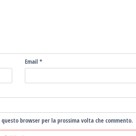
Email
*
in questo browser per la prossima volta che commento.