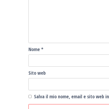
Nome
*
Sito web
Salva il mio nome, email e sito web 