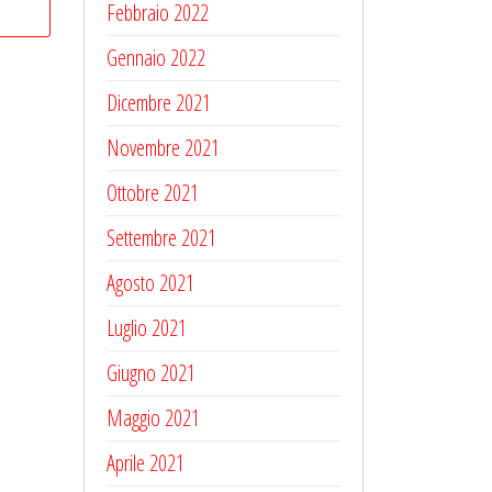
Febbraio 2022
Gennaio 2022
Dicembre 2021
Novembre 2021
Ottobre 2021
Settembre 2021
Agosto 2021
Luglio 2021
Giugno 2021
Maggio 2021
Aprile 2021