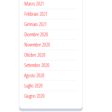
Marzo 2021
Febbraio 2021
Gennaio 2021
Dicembre 2020
Novembre 2020
Ottobre 2020
Settembre 2020
Agosto 2020
Luglio 2020
Giugno 2020