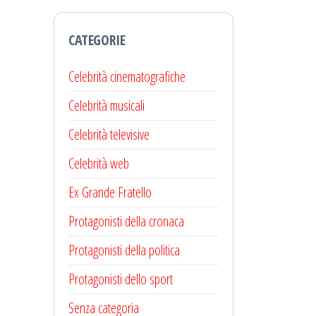
CATEGORIE
Celebrità cinematografiche
Celebrità musicali
Celebrità televisive
Celebrità web
Ex Grande Fratello
Protagonisti della cronaca
Protagonisti della politica
Protagonisti dello sport
Senza categoria