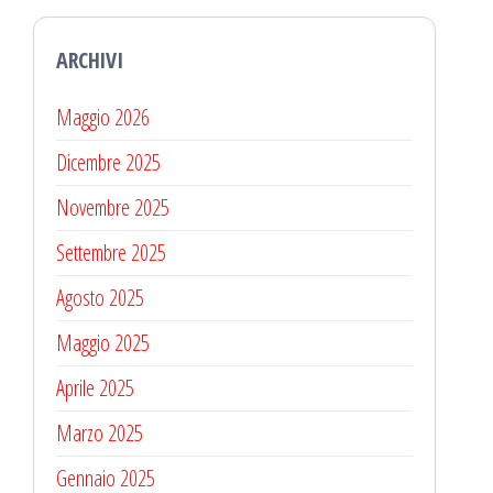
ARCHIVI
Maggio 2026
Dicembre 2025
Novembre 2025
Settembre 2025
Agosto 2025
Maggio 2025
Aprile 2025
Marzo 2025
Gennaio 2025