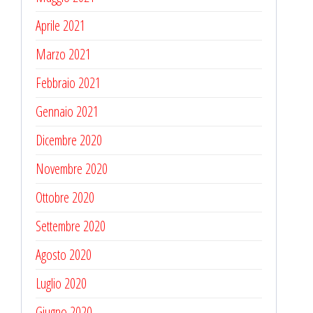
Aprile 2021
Marzo 2021
Febbraio 2021
Gennaio 2021
Dicembre 2020
Novembre 2020
Ottobre 2020
Settembre 2020
Agosto 2020
Luglio 2020
Giugno 2020