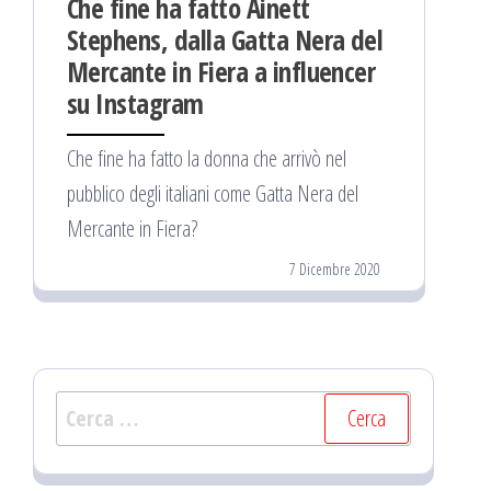
Che fine ha fatto Ainett
Stephens, dalla Gatta Nera del
Mercante in Fiera a influencer
su Instagram
Che fine ha fatto la donna che arrivò nel
pubblico degli italiani come Gatta Nera del
Mercante in Fiera?
7 Dicembre 2020
Ricerca
per: