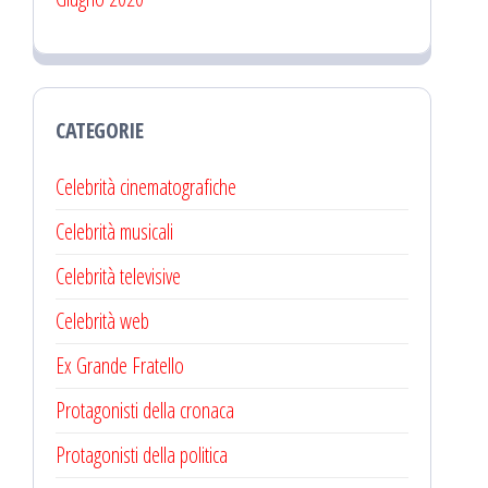
CATEGORIE
Celebrità cinematografiche
Celebrità musicali
Celebrità televisive
Celebrità web
Ex Grande Fratello
Protagonisti della cronaca
Protagonisti della politica