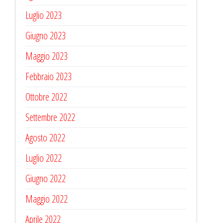
Luglio 2023
Giugno 2023
Maggio 2023
Febbraio 2023
Ottobre 2022
Settembre 2022
Agosto 2022
Luglio 2022
Giugno 2022
Maggio 2022
Aprile 2022