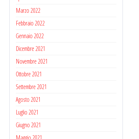
Marzo 2022
Febbraio 2022
Gennaio 2022
Dicembre 2021
Novembre 2021
Ottobre 2021
Settembre 2021
Agosto 2021
Luglio 2021
Giugno 2021
Maggio 2021