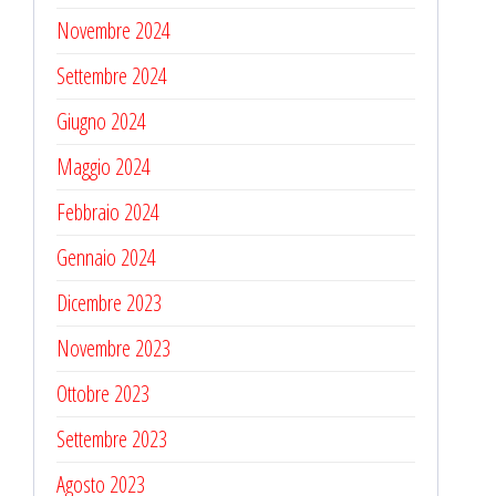
Novembre 2024
Settembre 2024
Giugno 2024
Maggio 2024
Febbraio 2024
Gennaio 2024
Dicembre 2023
Novembre 2023
Ottobre 2023
Settembre 2023
Agosto 2023