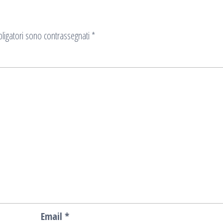
ligatori sono contrassegnati
*
Email
*