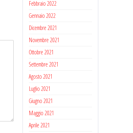
Febbraio 2022
Gennaio 2022
Dicembre 2021
Novembre 2021
Ottobre 2021
Settembre 2021
Agosto 2021
Luglio 2021
Giugno 2021
Maggio 2021
Aprile 2021