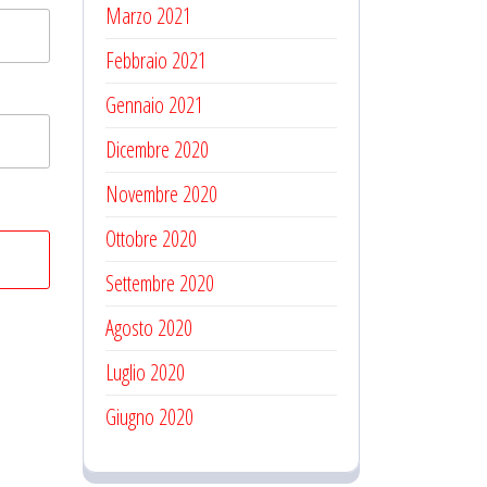
Marzo 2021
Febbraio 2021
Gennaio 2021
Dicembre 2020
Novembre 2020
Ottobre 2020
Settembre 2020
Agosto 2020
Luglio 2020
Giugno 2020