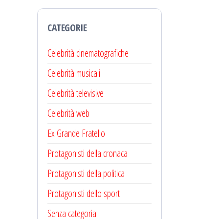
CATEGORIE
Celebrità cinematografiche
Celebrità musicali
Celebrità televisive
Celebrità web
Ex Grande Fratello
Protagonisti della cronaca
Protagonisti della politica
Protagonisti dello sport
Senza categoria