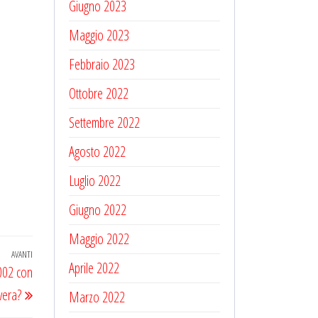
Giugno 2023
Maggio 2023
Febbraio 2023
Ottobre 2022
Settembre 2022
Agosto 2022
Luglio 2022
Giugno 2022
Maggio 2022
AVANTI
Articolo
Aprile 2022
2002 con
successivo
vera?
Marzo 2022