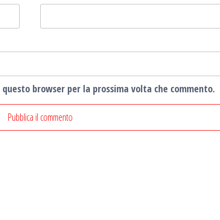
in questo browser per la prossima volta che commento.