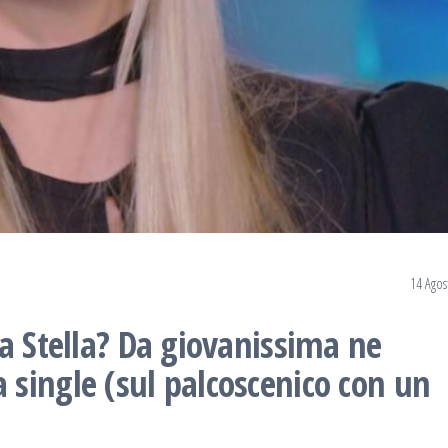
14 Agos
a Stella? Da giovanissima ne
single (sul palcoscenico con un