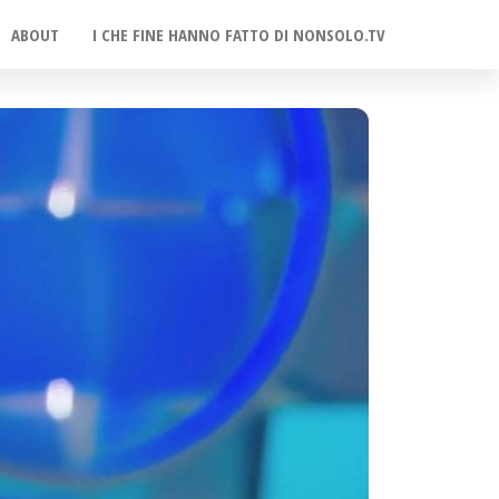
ABOUT
I CHE FINE HANNO FATTO DI NONSOLO.TV