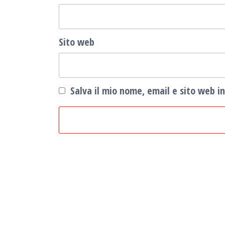
Sito web
Salva il mio nome, email e sito web 