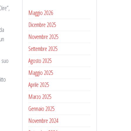
Dire”,
Maggio 2026
Dicembre 2025
da
Novembre 2025
 un
Settembre 2025
e suo
Agosto 2025
Maggio 2025
itto
Aprile 2025
Marzo 2025
Gennaio 2025
Novembre 2024