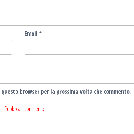
Email
*
in questo browser per la prossima volta che commento.