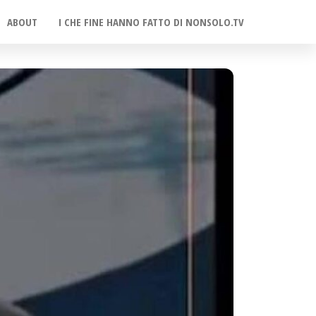
ABOUT
I CHE FINE HANNO FATTO DI NONSOLO.TV