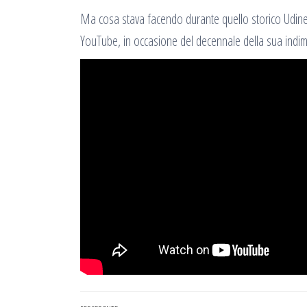
Ma cosa stava facendo durante quello storico Udines
YouTube, in occasione del decennale della sua indime