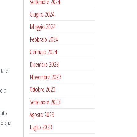
Settembre 2024
Giugno 2024
Maggio 2024
Febbraio 2024
Gennaio 2024
Dicembre 2023
rta e
Novembre 2023
Ottobre 2023
re a
Settembre 2023
luto
Agosto 2023
mo che
Luglio 2023