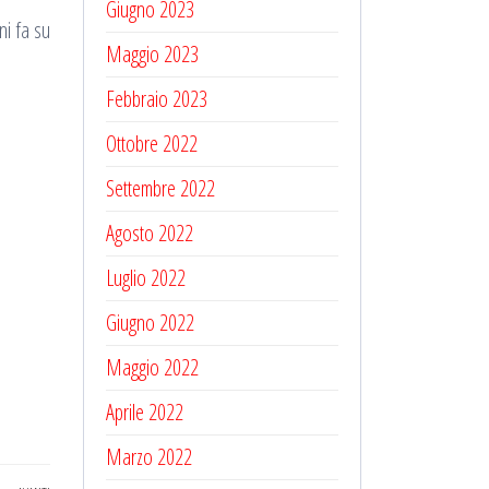
Giugno 2023
ni fa su
Maggio 2023
Febbraio 2023
Ottobre 2022
Settembre 2022
Agosto 2022
Luglio 2022
Giugno 2022
Maggio 2022
Aprile 2022
Marzo 2022