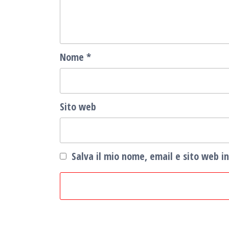
Nome
*
Sito web
Salva il mio nome, email e sito web 