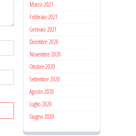
Marzo 2021
Febbraio 2021
Gennaio 2021
Dicembre 2020
Novembre 2020
Ottobre 2020
Settembre 2020
Agosto 2020
Luglio 2020
Giugno 2020