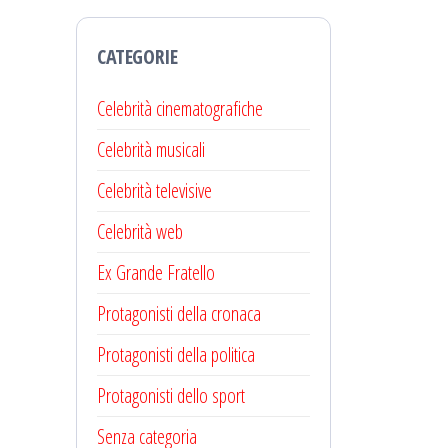
CATEGORIE
Celebrità cinematografiche
Celebrità musicali
Celebrità televisive
Celebrità web
Ex Grande Fratello
Protagonisti della cronaca
Protagonisti della politica
Protagonisti dello sport
Senza categoria