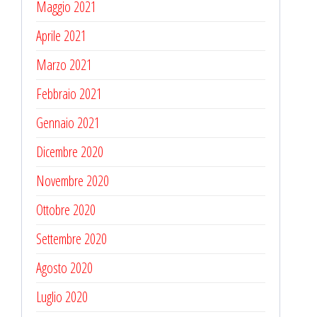
Maggio 2021
Aprile 2021
Marzo 2021
Febbraio 2021
Gennaio 2021
Dicembre 2020
Novembre 2020
Ottobre 2020
Settembre 2020
Agosto 2020
Luglio 2020