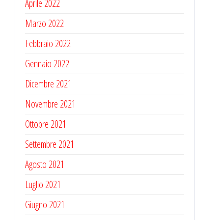
Aprile 2022
Marzo 2022
Febbraio 2022
Gennaio 2022
Dicembre 2021
Novembre 2021
Ottobre 2021
Settembre 2021
Agosto 2021
Luglio 2021
Giugno 2021