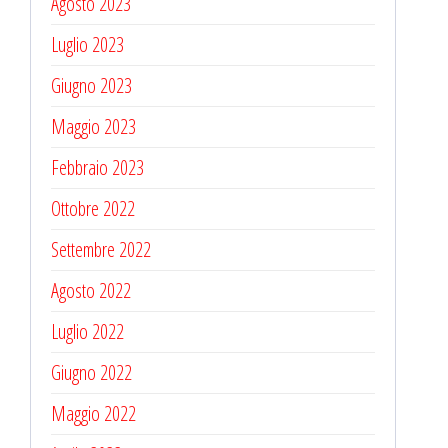
Agosto 2023
Luglio 2023
Giugno 2023
Maggio 2023
Febbraio 2023
Ottobre 2022
Settembre 2022
Agosto 2022
Luglio 2022
Giugno 2022
Maggio 2022