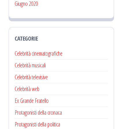
Giugno 2020
CATEGORIE
Celebrità cinematografiche
Celebrità musicali
Celebrità televisive
Celebrità web
Ex Grande Fratello
Protagonisti della cronaca
Protagonisti della politica