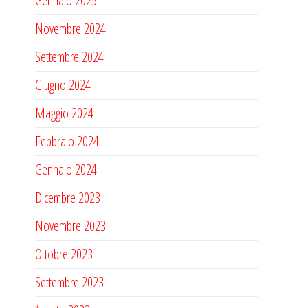
Gennaio 2025
Novembre 2024
Settembre 2024
Giugno 2024
Maggio 2024
Febbraio 2024
Gennaio 2024
Dicembre 2023
Novembre 2023
Ottobre 2023
Settembre 2023