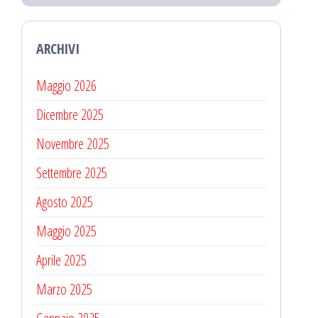
ARCHIVI
Maggio 2026
Dicembre 2025
Novembre 2025
Settembre 2025
Agosto 2025
Maggio 2025
Aprile 2025
Marzo 2025