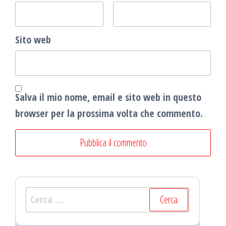
Sito web
Salva il mio nome, email e sito web in questo
browser per la prossima volta che commento.
Ricerca
per: