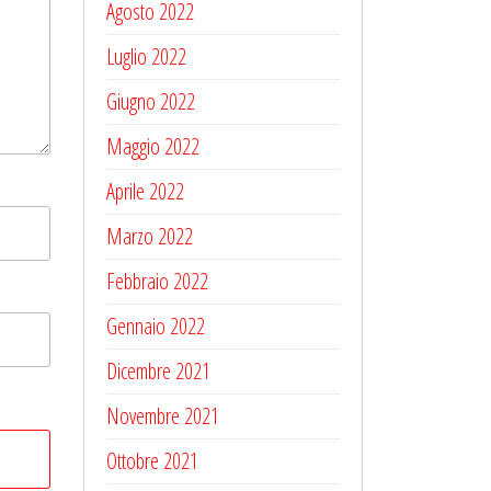
Agosto 2022
Luglio 2022
Giugno 2022
Maggio 2022
Aprile 2022
Marzo 2022
Febbraio 2022
Gennaio 2022
Dicembre 2021
Novembre 2021
Ottobre 2021