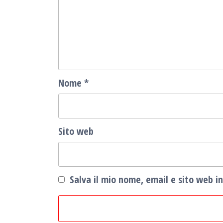
Nome
*
Sito web
Salva il mio nome, email e sito web 