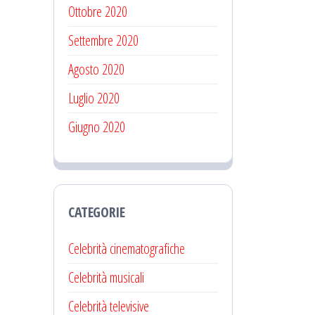
Ottobre 2020
Settembre 2020
Agosto 2020
Luglio 2020
Giugno 2020
CATEGORIE
Celebrità cinematografiche
Celebrità musicali
Celebrità televisive