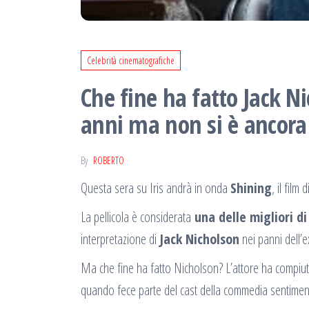
Celebrità cinematografiche
Che fine ha fatto Jack Ni
anni ma non si è ancora 
By
ROBERTO
Questa sera su Iris andrà in onda
Shining
, il film
La pellicola è considerata
una delle migliori d
interpretazione di
Jack Nicholson
nei panni dell’
Ma che fine ha fatto Nicholson? L’attore ha compiu
quando fece parte del cast della commedia sentimen