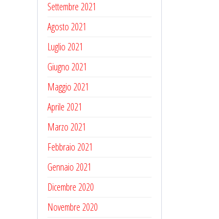
Settembre 2021
Agosto 2021
Luglio 2021
Giugno 2021
Maggio 2021
Aprile 2021
Marzo 2021
Febbraio 2021
Gennaio 2021
Dicembre 2020
Novembre 2020