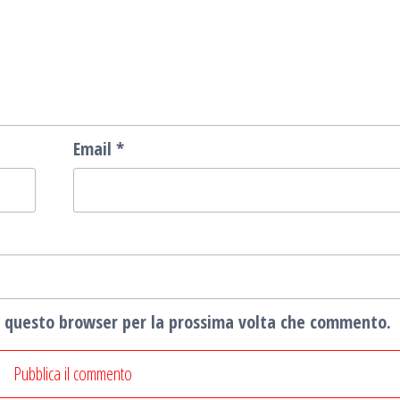
Email
*
in questo browser per la prossima volta che commento.