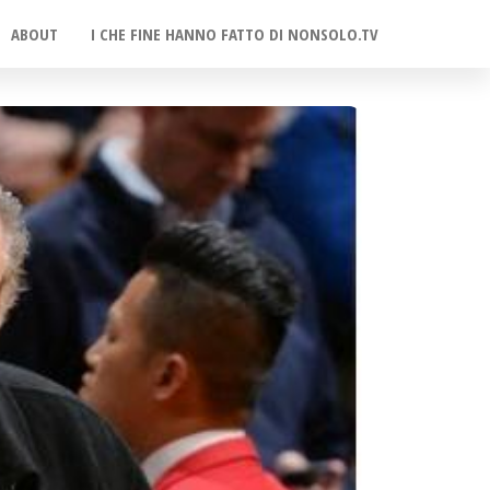
ABOUT
I CHE FINE HANNO FATTO DI NONSOLO.TV