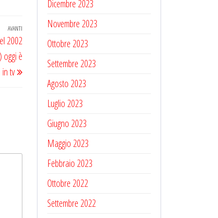
Dicembre 2023
Novembre 2023
AVANTI
Articolo
del 2002
Ottobre 2023
successivo
) oggi è
Settembre 2023
in tv
Agosto 2023
Luglio 2023
Giugno 2023
Maggio 2023
Febbraio 2023
Ottobre 2022
Settembre 2022