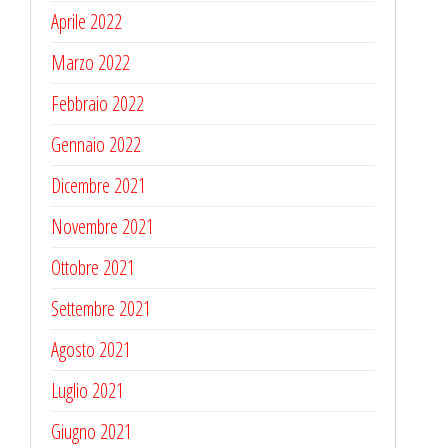
Aprile 2022
Marzo 2022
Febbraio 2022
Gennaio 2022
Dicembre 2021
Novembre 2021
Ottobre 2021
Settembre 2021
Agosto 2021
Luglio 2021
Giugno 2021