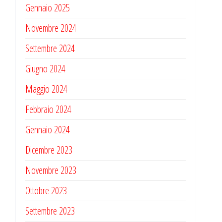
Gennaio 2025
Novembre 2024
Settembre 2024
Giugno 2024
Maggio 2024
Febbraio 2024
Gennaio 2024
Dicembre 2023
Novembre 2023
Ottobre 2023
Settembre 2023