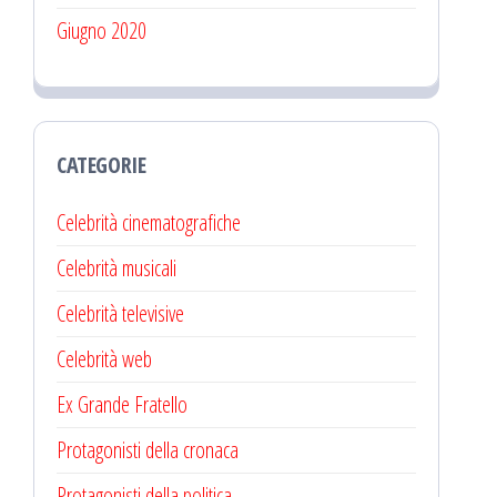
Giugno 2020
CATEGORIE
Celebrità cinematografiche
Celebrità musicali
Celebrità televisive
Celebrità web
Ex Grande Fratello
Protagonisti della cronaca
Protagonisti della politica