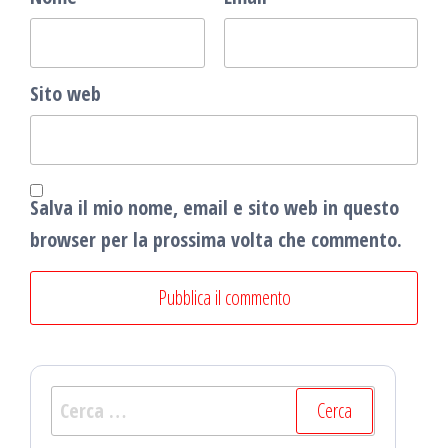
Sito web
Salva il mio nome, email e sito web in questo
browser per la prossima volta che commento.
Ricerca
per: