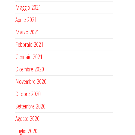
Maggio 2021
Aprile 2021
Marzo 2021
Febbraio 2021
Gennaio 2021
Dicembre 2020
Novembre 2020
Ottobre 2020
Settembre 2020
Agosto 2020
Luglio 2020