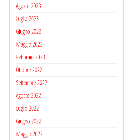
Agosto 2023
Luglio 2023
Giugno 2023
Maggio 2023
Febbraio 2023
Ottobre 2022
Settembre 2022
Agosto 2022
Luglio 2022
Giugno 2022
Maggio 2022