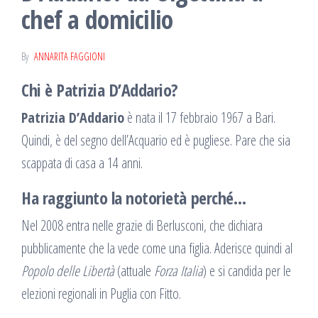
chef a domicilio
By
ANNARITA FAGGIONI
Chi è Patrizia D’Addario?
Patrizia D’Addario
è nata il 17 febbraio 1967 a Bari.
Quindi, è del segno dell’Acquario ed è pugliese. Pare che sia
scappata di casa a 14 anni.
Ha raggiunto la notorietà perché…
Nel 2008 entra nelle grazie di Berlusconi, che dichiara
pubblicamente che la vede come una figlia. Aderisce quindi al
Popolo delle Libertà
(attuale
Forza Italia
) e si candida per le
elezioni regionali in Puglia con Fitto.