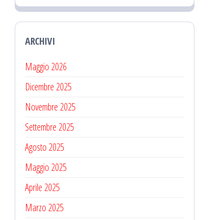
ARCHIVI
Maggio 2026
Dicembre 2025
Novembre 2025
Settembre 2025
Agosto 2025
Maggio 2025
Aprile 2025
Marzo 2025