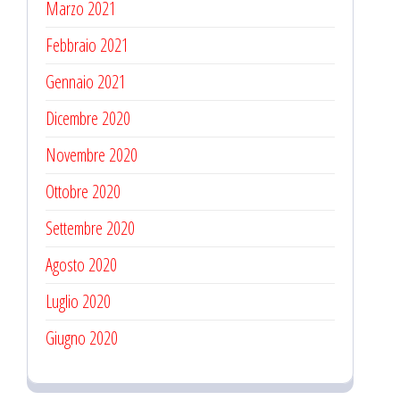
Marzo 2021
Febbraio 2021
Gennaio 2021
Dicembre 2020
Novembre 2020
Ottobre 2020
Settembre 2020
Agosto 2020
Luglio 2020
Giugno 2020