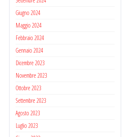
Settembre 2024
Giugno 2024
Maggio 2024
Febbraio 2024
Gennaio 2024
Dicembre 2023
Novembre 2023
Ottobre 2023
Settembre 2023
Agosto 2023
Luglio 2023