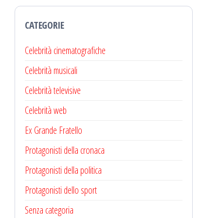
CATEGORIE
Celebrità cinematografiche
Celebrità musicali
Celebrità televisive
Celebrità web
Ex Grande Fratello
Protagonisti della cronaca
Protagonisti della politica
Protagonisti dello sport
Senza categoria