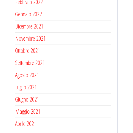
Febbraio 2022
Gennaio 2022
Dicembre 2021
Novembre 2021
Ottobre 2021
Settembre 2021
Agosto 2021
Luglio 2021
Giugno 2021
Maggio 2021
Aprile 2021