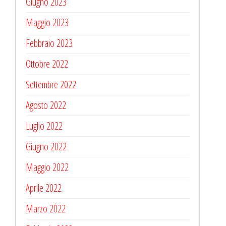
Giugno 2023
Maggio 2023
Febbraio 2023
Ottobre 2022
Settembre 2022
Agosto 2022
Luglio 2022
Giugno 2022
Maggio 2022
Aprile 2022
Marzo 2022