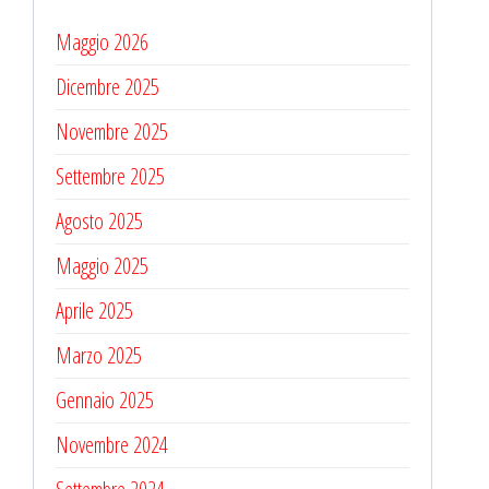
Maggio 2026
Dicembre 2025
Novembre 2025
Settembre 2025
Agosto 2025
Maggio 2025
Aprile 2025
Marzo 2025
Gennaio 2025
Novembre 2024