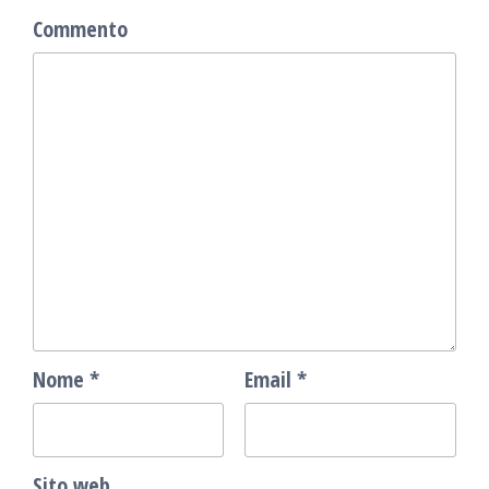
Commento
Nome
*
Email
*
Sito web