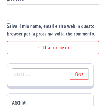
Salva il mio nome, email e sito web in questo
browser per la prossima volta che commento.
Ricerca
per:
ARCHIVI