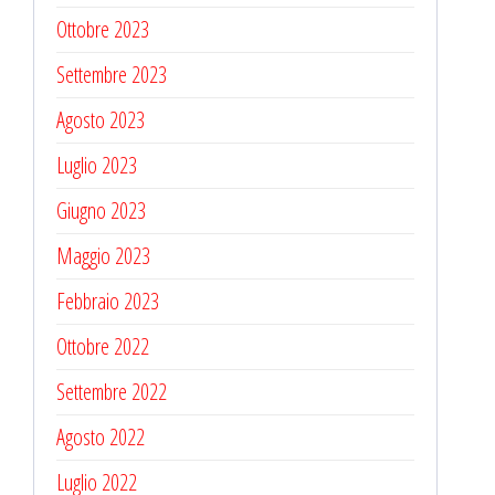
Ottobre 2023
Settembre 2023
Agosto 2023
Luglio 2023
Giugno 2023
Maggio 2023
Febbraio 2023
Ottobre 2022
Settembre 2022
Agosto 2022
Luglio 2022