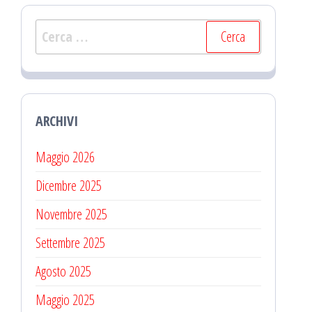
articoli
Ricerca
per:
ARCHIVI
Maggio 2026
Dicembre 2025
Novembre 2025
Settembre 2025
Agosto 2025
Maggio 2025