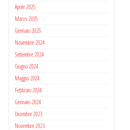
Aprile 2025
Marzo 2025
Gennaio 2025
Novembre 2024
Settembre 2024
Giugno 2024
Maggio 2024
Febbraio 2024
Gennaio 2024
Dicembre 2023
Novembre 2023