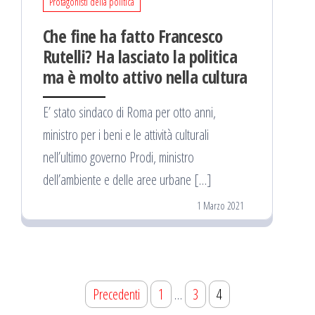
Protagonisti della politica
Che fine ha fatto Francesco
Rutelli? Ha lasciato la politica
ma è molto attivo nella cultura
E’ stato sindaco di Roma per otto anni,
ministro per i beni e le attività culturali
nell’ultimo governo Prodi, ministro
dell’ambiente e delle aree urbane […]
1 Marzo 2021
Navigazione
Precedenti
1
…
3
4