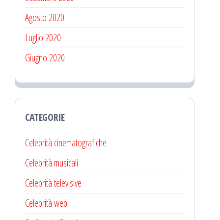
Agosto 2020
Luglio 2020
Giugno 2020
CATEGORIE
Celebrità cinematografiche
Celebrità musicali
Celebrità televisive
Celebrità web