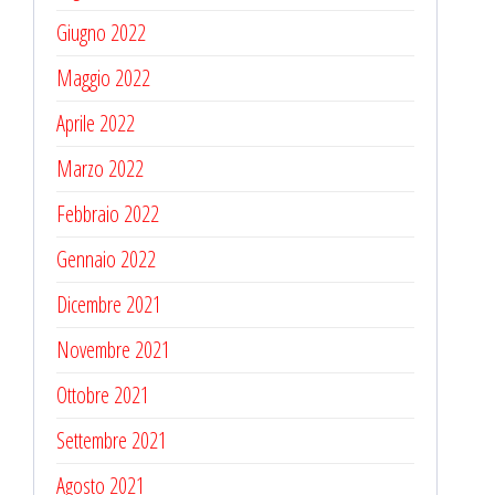
Giugno 2022
Maggio 2022
Aprile 2022
Marzo 2022
Febbraio 2022
Gennaio 2022
Dicembre 2021
Novembre 2021
Ottobre 2021
Settembre 2021
Agosto 2021