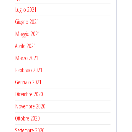
Luglio 2021
Giugno 2021
Maggio 2021
Aprile 2021
Marzo 2021
Febbraio 2021
Gennaio 2021
Dicembre 2020
Novembre 2020
Ottobre 2020
Settembre 2020